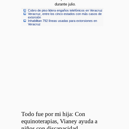
durante julio.
Cobro de piso lidera engaños telefónicos en Veracruz
Veracruz, entre los cinco estados con más casos de
extorsión
Inhabilitan 792 líneas usadas para extorsiones en
Veracruz
Todo fue por mi hija: Con
equinoterapias, Vianey ayuda a
niños con discapacidad