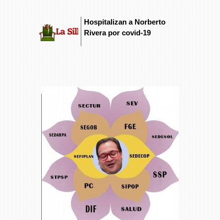
Hospitalizan a Norberto
Rivera por covid-19
(solapa activa)