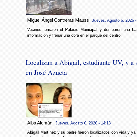
Miguel Ángel Contreras Mauss
Jueves, Agosto 6, 2026 -
Vecinos tomaron el Palacio Municipal y derribaron una bar
información y frenar una obra en el parque del centro.
Localizan a Abigail, estudiante UV, y a 
en José Azueta
Alba Alemán
Jueves, Agosto 6, 2026 - 14:13
Abigail Martínez y su padre fueron localizados con vida y ya