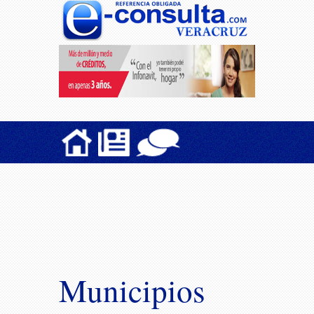
Municipios