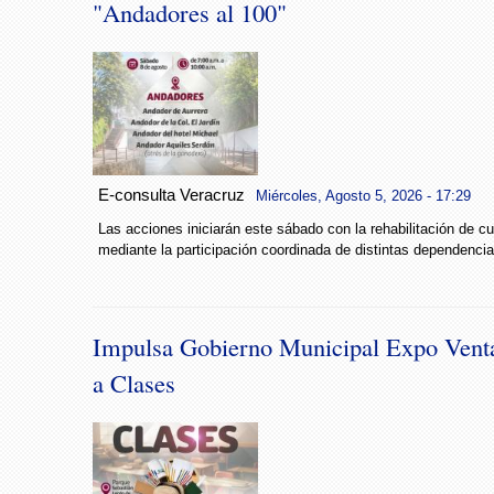
"Andadores al 100"
E-consulta Veracruz
Miércoles, Agosto 5, 2026 - 17:29
Las acciones iniciarán este sábado con la rehabilitación de c
mediante la participación coordinada de distintas dependencia
Impulsa Gobierno Municipal Expo Vent
a Clases