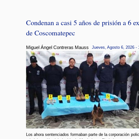
Condenan a casi 5 años de prisión a 6 ex
de Coscomatepec
Miguel Ángel Contreras Mauss
Jueves, Agosto 6, 2026 - 
Los ahora sentenciados formaban parte de la corporación polic