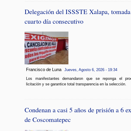
Delegación del ISSSTE Xalapa, tomada
cuarto día consecutivo
Francisco de Luna
Jueves, Agosto 6, 2026 - 19:34
Los manifestantes demandaron que se reponga el pro
licitación y se garantice total transparencia en la selección.
Condenan a casi 5 años de prisión a 6 ex
de Coscomatepec