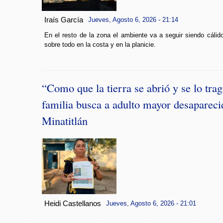
Iraís García
Jueves, Agosto 6, 2026 - 21:14
En el resto de la zona el ambiente va a seguir siendo cáli
sobre todo en la costa y en la planicie.
“Como que la tierra se abrió y se lo trag
familia busca a adulto mayor desapareci
Minatitlán
Heidi Castellanos
Jueves, Agosto 6, 2026 - 21:01