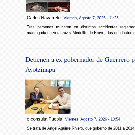
Carlos Navarrete
Viernes, Agosto 7, 2026 - 11:23
Tres personas murieron en distintos accidentes registra
madrugada en Veracruz y Medellín de Bravo; dos conductore
Detienen a ex gobernador de Guerrero p
Ayotzinapa
Detienen a ex gobernador
de Guerrero por caso
Ayotzinapa
e-consulta Puebla
Viernes, Agosto 7, 2026 - 10:54
Se trata de Ángel Aguirre Rivero, que gobernó de 2011 a 2014