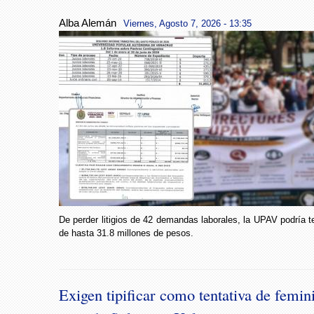
Alba Alemán
Viernes, Agosto 7, 2026 - 13:35
De perder litigios de 42 demandas laborales, la UPAV podría 
de hasta 31.8 millones de pesos.
Exigen tipificar como tentativa de femini