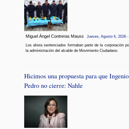
Miguel Ángel Contreras Mauss
Jueves, Agosto 6, 2026 -
Los ahora sentenciados formaban parte de la corporación po
la administración del alcalde de Movimiento Ciudadano.
Hicimos una propuesta para que Ingeni
Pedro no cierre: Nahle