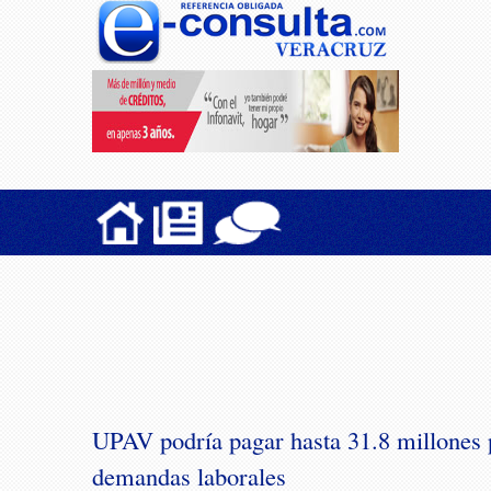
UPAV podría pagar hasta 31.8 millones 
demandas laborales