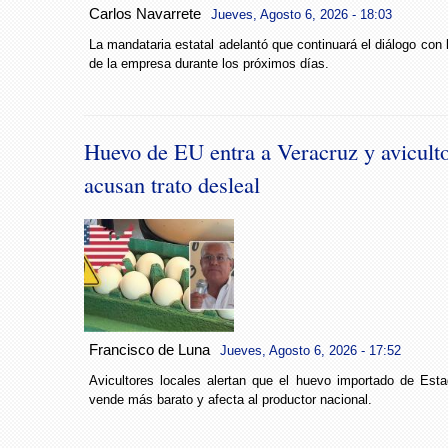
Carlos Navarrete
Jueves, Agosto 6, 2026 - 18:03
La mandataria estatal adelantó que continuará el diálogo con l
de la empresa durante los próximos días.
Huevo de EU entra a Veracruz y avicult
acusan trato desleal
Francisco de Luna
Jueves, Agosto 6, 2026 - 17:52
Avicultores locales alertan que el huevo importado de Est
vende más barato y afecta al productor nacional.