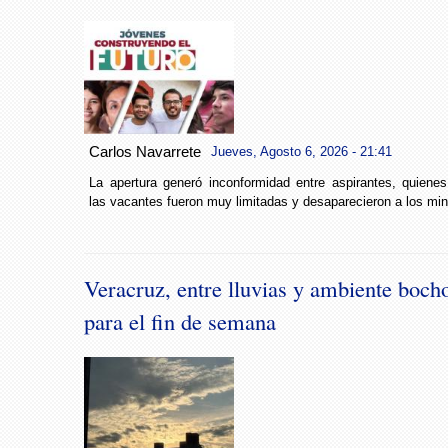
Carlos Navarrete
Jueves, Agosto 6, 2026 - 21:41
La apertura generó inconformidad entre aspirantes, quiene
las vacantes fueron muy limitadas y desaparecieron a los min
Veracruz, entre lluvias y ambiente boch
para el fin de semana