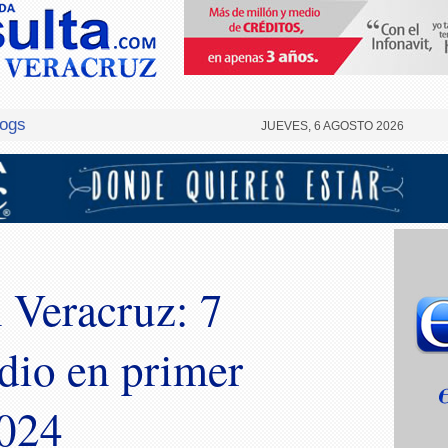
logs
JUEVES, 6 AGOSTO 2026
 Veracruz: 7
dio en primer
2024