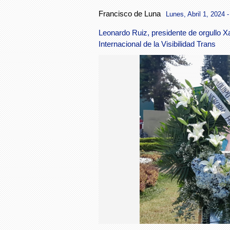
Francisco de Luna
Lunes, Abril 1, 2024 -
Leonardo Ruiz, presidente de orgullo Xal
Internacional de la Visibilidad Trans