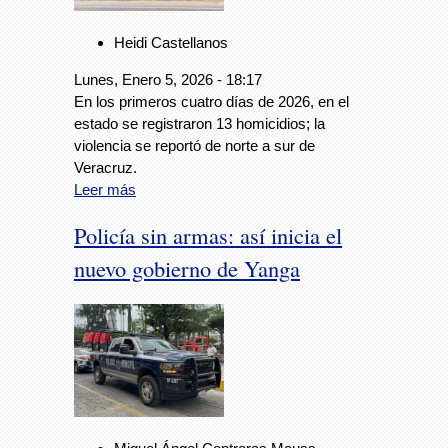
Heidi Castellanos
Lunes, Enero 5, 2026 - 18:17
En los primeros cuatro días de 2026, en el
estado se registraron 13 homicidios; la
violencia se reportó de norte a sur de
Veracruz.
Leer más
Policía sin armas: así inicia el
nuevo gobierno de Yanga