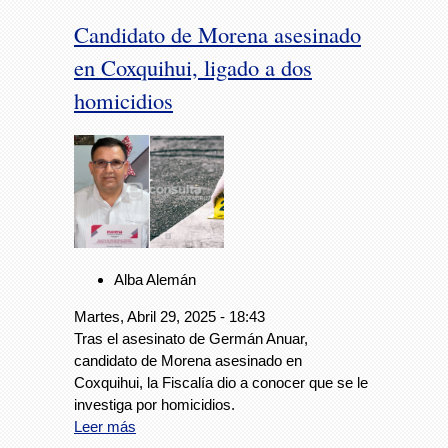
Candidato de Morena asesinado
en Coxquihui, ligado a dos
homicidios
Alba Alemán
Martes, Abril 29, 2025 - 18:43
Tras el asesinato de Germán Anuar,
candidato de Morena asesinado en
Coxquihui, la Fiscalía dio a conocer que se le
investiga por homicidios.
Leer más