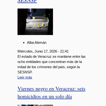
SESNSP
Alba Alemán
Miércoles, Junio 17, 2026 - 21:41
El estado de Veracruz se mantiene entre las
ocho entidades que concentran más de la
mitad de los crímenes del país, según la
SESNSP.
Leer más
Viernes negro en Veracruz: seis
homicidios en un solo día