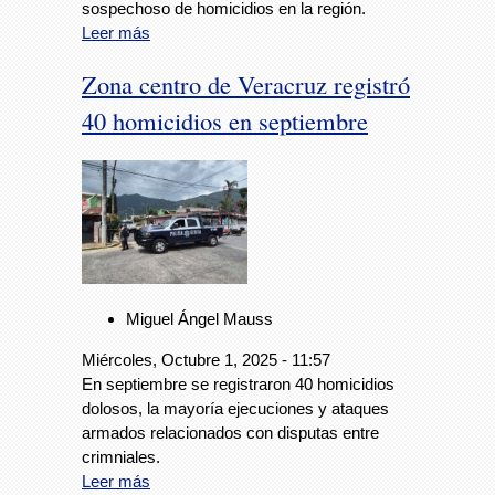
sospechoso de homicidios en la región.
Leer más
Zona centro de Veracruz registró
40 homicidios en septiembre
Miguel Ángel Mauss
Miércoles, Octubre 1, 2025 - 11:57
En septiembre se registraron 40 homicidios
dolosos, la mayoría ejecuciones y ataques
armados relacionados con disputas entre
crimniales.
Leer más