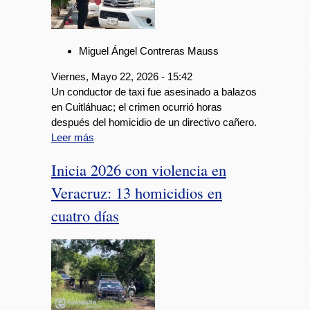
Miguel Ángel Contreras Mauss
Viernes, Mayo 22, 2026 - 15:42
Un conductor de taxi fue asesinado a balazos
en Cuitláhuac; el crimen ocurrió horas
después del homicidio de un directivo cañero.
Leer más
Inicia 2026 con violencia en
Veracruz: 13 homicidios en
cuatro días