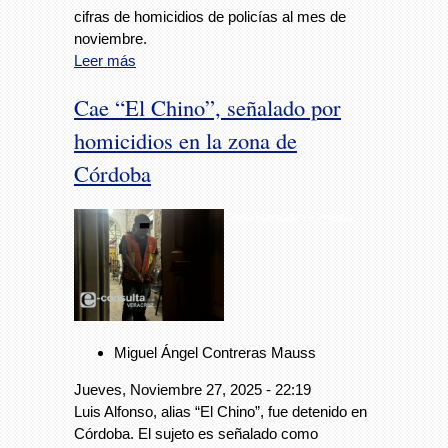
cifras de homicidios de policías al mes de
noviembre.
Leer más
Cae “El Chino”, señalado por
homicidios en la zona de
Córdoba
Chino-homicidios-Córdoba
Miguel Ángel Contreras Mauss
Jueves, Noviembre 27, 2025 - 22:19
Luis Alfonso, alias “El Chino”, fue detenido en
Córdoba. El sujeto es señalado como