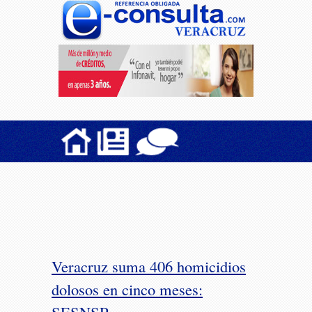
Veracruz suma 406 homicidios
dolosos en cinco meses: