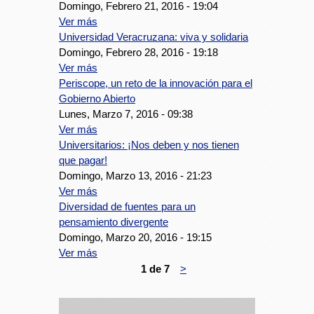
Domingo, Febrero 21, 2016 - 19:04
Ver más
Universidad Veracruzana: viva y solidaria
Domingo, Febrero 28, 2016 - 19:18
Ver más
Periscope, un reto de la innovación para el
Gobierno Abierto
Lunes, Marzo 7, 2016 - 09:38
Ver más
Universitarios: ¡Nos deben y nos tienen
que pagar!
Domingo, Marzo 13, 2016 - 21:23
Ver más
Diversidad de fuentes para un
pensamiento divergente
Domingo, Marzo 20, 2016 - 19:15
Ver más
1 de 7
>