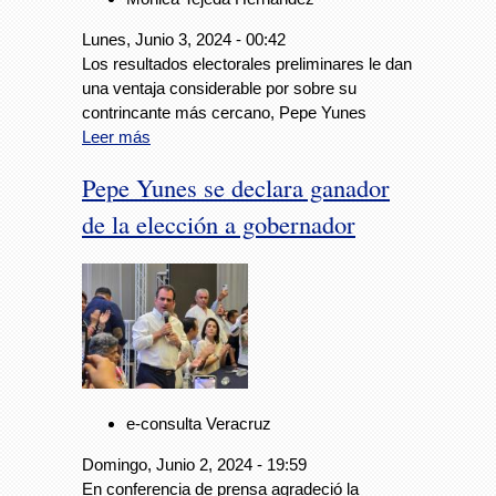
Lunes, Junio 3, 2024 - 00:42
Los resultados electorales preliminares le dan
una ventaja considerable por sobre su
contrincante más cercano, Pepe Yunes
Leer más
Pepe Yunes se declara ganador
de la elección a gobernador
e-consulta Veracruz
Domingo, Junio 2, 2024 - 19:59
En conferencia de prensa agradeció la