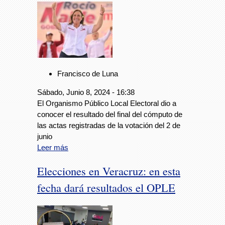
Francisco de Luna
Sábado, Junio 8, 2024 - 16:38
El Organismo Público Local Electoral dio a
conocer el resultado del final del cómputo de
las actas registradas de la votación del 2 de
junio
Leer más
Elecciones en Veracruz: en esta
fecha dará resultados el OPLE