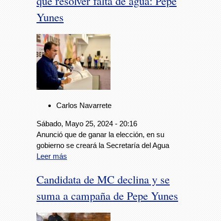
que resolver falta de agua: Pepe
Yunes
Carlos Navarrete
Sábado, Mayo 25, 2024 - 20:16
Anunció que de ganar la elección, en su
gobierno se creará la Secretaría del Agua
Leer más
Candidata de MC declina y se
suma a campaña de Pepe Yunes