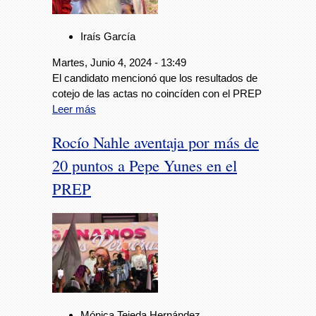
Iraís García
Martes, Junio 4, 2024 - 13:49
El candidato mencionó que los resultados de
cotejo de las actas no coincíden con el PREP
Leer más
Rocío Nahle aventaja por más de
20 puntos a Pepe Yunes en el
PREP
Mónica Tejeda Hernández