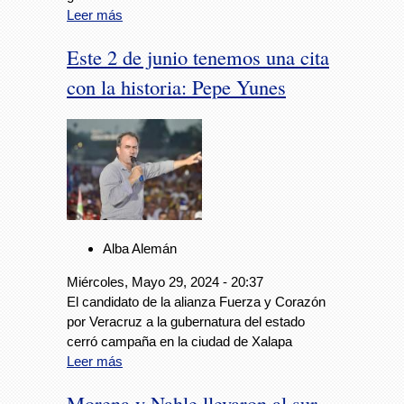
Leer más
Este 2 de junio tenemos una cita
con la historia: Pepe Yunes
Alba Alemán
Miércoles, Mayo 29, 2024 - 20:37
El candidato de la alianza Fuerza y Corazón
por Veracruz a la gubernatura del estado
cerró campaña en la ciudad de Xalapa
Leer más
Morena y Nahle llevaron al sur