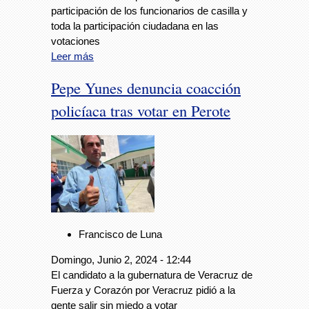
participación de los funcionarios de casilla y
toda la participación ciudadana en las
votaciones
Leer más
Pepe Yunes denuncia coacción
policíaca tras votar en Perote
Francisco de Luna
Domingo, Junio 2, 2024 - 12:44
El candidato a la gubernatura de Veracruz de
Fuerza y Corazón por Veracruz pidió a la
gente salir sin miedo a votar