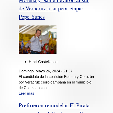
de Veracruz a su peor etapa:
Pepe Yunes
Heidi Castellanos
Domingo, Mayo 26, 2024 - 21:37
El candidato de la coalición Fuerza y Corazón
por Veracruz cerró campaña en el municipio
de Coatzacoalcos
Leer más
Prefirieron remodelar El Pirata