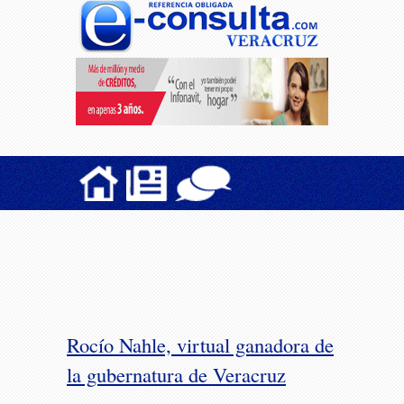
Rocío Nahle, virtual ganadora de
la gubernatura de Veracruz