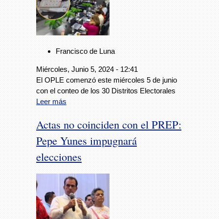
Francisco de Luna
Miércoles, Junio 5, 2024 - 12:41
El OPLE comenzó este miércoles 5 de junio
con el conteo de los 30 Distritos Electorales
Leer más
Actas no coinciden con el PREP:
Pepe Yunes impugnará
elecciones