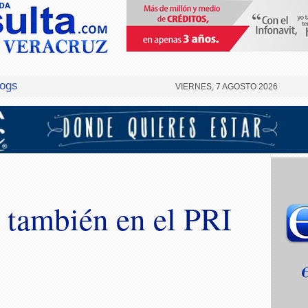
logs
VIERNES, 7 AGOSTO 2026
: también en el PRI