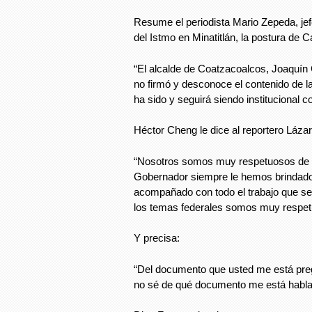
Resume el periodista Mario Zepeda, jef
del Istmo en Minatitlán, la postura de C
“El alcalde de Coatzacoalcos, Joaquín
no firmó y desconoce el contenido de l
ha sido y seguirá siendo institucional co
Héctor Cheng le dice al reportero Láza
“Nosotros somos muy respetuosos de l
Gobernador siempre le hemos brindado
acompañado con todo el trabajo que se 
los temas federales somos muy respet
Y precisa:
“Del documento que usted me está pre
no sé de qué documento me está habla