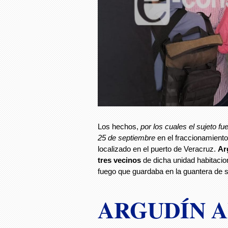
Los hechos,
por los cuales el sujeto fu
25 de septiembre
en el fraccionamiento
localizado en el puerto de Veracruz.
Ar
tres vecinos
de dicha unidad habitacio
fuego que guardaba en la guantera de 
ARGUDÍN 