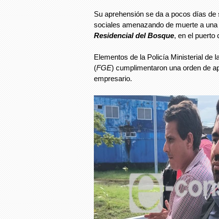
Su aprehensión se da a pocos días de 
sociales amenazando de muerte a una 
Residencial del Bosque
, en el puerto
Elementos de la Policía Ministerial de l
(
FGE
) cumplimentaron una orden de apr
empresario.