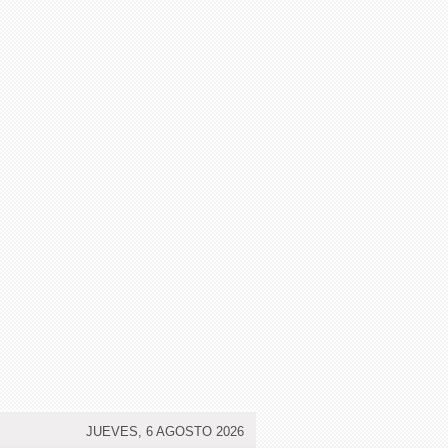
JUEVES, 6 AGOSTO 2026