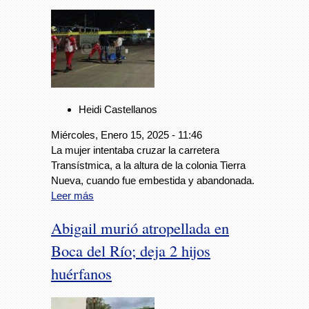
Heidi Castellanos
Miércoles, Enero 15, 2025 - 11:46
La mujer intentaba cruzar la carretera
Transístmica, a la altura de la colonia Tierra
Nueva, cuando fue embestida y abandonada.
Leer más
Abigail murió atropellada en
Boca del Río; deja 2 hijos
huérfanos