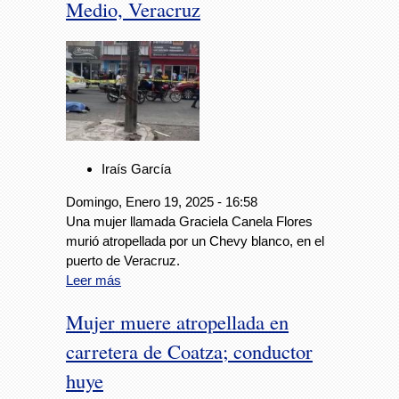
Medio, Veracruz
Iraís García
Domingo, Enero 19, 2025 - 16:58
Una mujer llamada Graciela Canela Flores
murió atropellada por un Chevy blanco, en el
puerto de Veracruz.
Leer más
Mujer muere atropellada en
carretera de Coatza; conductor
huye