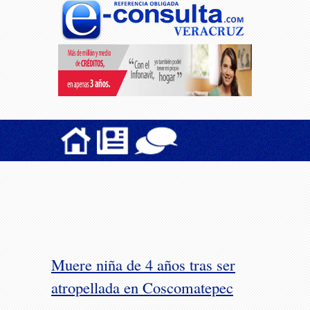
Muere niña de 4 años tras ser
atropellada en Coscomatepec