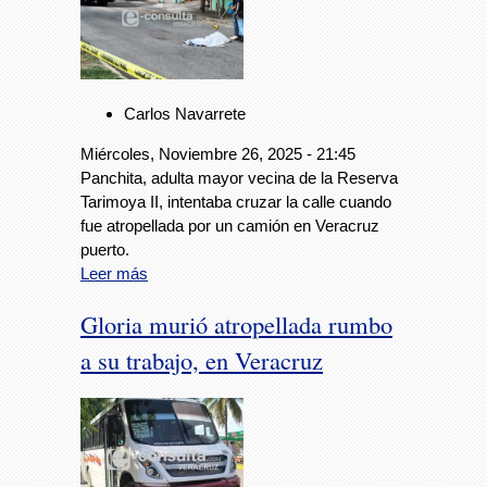
Carlos Navarrete
Miércoles, Noviembre 26, 2025 - 21:45
Panchita, adulta mayor vecina de la Reserva
Tarimoya II, intentaba cruzar la calle cuando
fue atropellada por un camión en Veracruz
puerto.
Leer más
Gloria murió atropellada rumbo
a su trabajo, en Veracruz