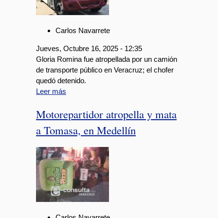
Carlos Navarrete
Jueves, Octubre 16, 2025 - 12:35
Gloria Romina fue atropellada por un camión
de transporte público en Veracruz; el chofer
quedó detenido.
Leer más
Motorepartidor atropella y mata
a Tomasa, en Medellín
Carlos Navarrete