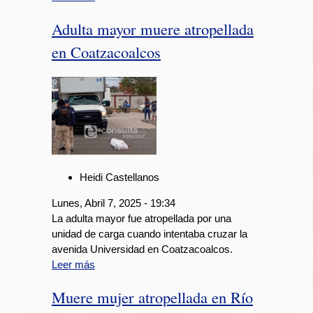
Adulta mayor muere atropellada
en Coatzacoalcos
Heidi Castellanos
Lunes, Abril 7, 2025 - 19:34
La adulta mayor fue atropellada por una
unidad de carga cuando intentaba cruzar la
avenida Universidad en Coatzacoalcos.
Leer más
Muere mujer atropellada en Río