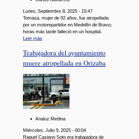
Lunes, Septiembre 8, 2025 - 15:47
Tomasa, mujer de 92 años, fue atropellada
por un motorepartidor en Medellín de Bravo;
horas más tarde falleció en un hospital.
Leer más
Trabajadora del ayuntamiento
muere atropellada en Orizaba
Analuz Medina
Miércoles, Julio 9, 2025 - 00:04
Raquel Casiano Soto era trabajadora de