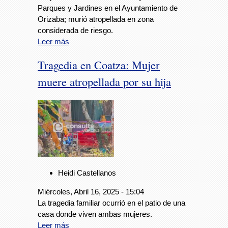
Parques y Jardines en el Ayuntamiento de
Orizaba; murió atropellada en zona
considerada de riesgo.
Leer más
Tragedia en Coatza: Mujer
muere atropellada por su hija
Heidi Castellanos
Miércoles, Abril 16, 2025 - 15:04
La tragedia familiar ocurrió en el patio de una
casa donde viven ambas mujeres.
Leer más