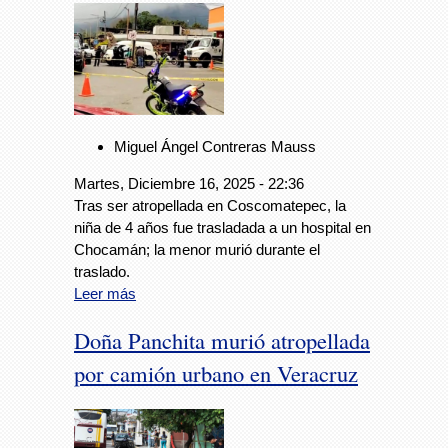
Miguel Ángel Contreras Mauss
Martes, Diciembre 16, 2025 - 22:36
Tras ser atropellada en Coscomatepec, la
niña de 4 años fue trasladada a un hospital en
Chocamán; la menor murió durante el
traslado.
Leer más
Doña Panchita murió atropellada
por camión urbano en Veracruz