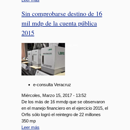
Sin comprobarse destino de 16
mil mdp de la cuenta pública
2015
Foto: Avc
e-consulta Veracruz
Miércoles, Marzo 15, 2017 - 13:52
De los más de 16 mmdp que se observaron
en el manejo financiero en el ejercicio 2015, el
Orfis sólo logró el reintegro de 22 millones
350 mp
Leer más