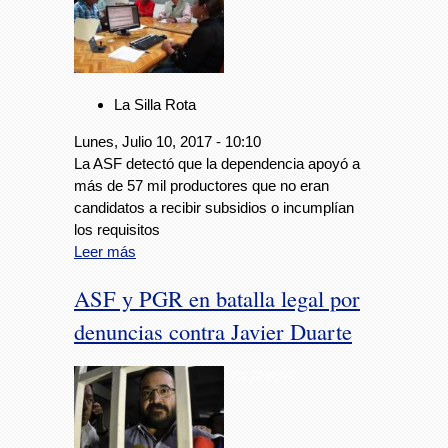
La Silla Rota
Lunes, Julio 10, 2017 - 10:10
La ASF detectó que la dependencia apoyó a
más de 57 mil productores que no eran
candidatos a recibir subsidios o incumplían
los requisitos
Leer más
ASF y PGR en batalla legal por
denuncias contra Javier Duarte
Foto: Especial