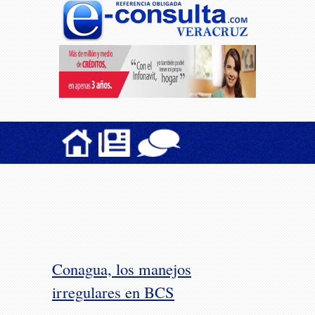
Conagua, los manejos
irregulares en BCS