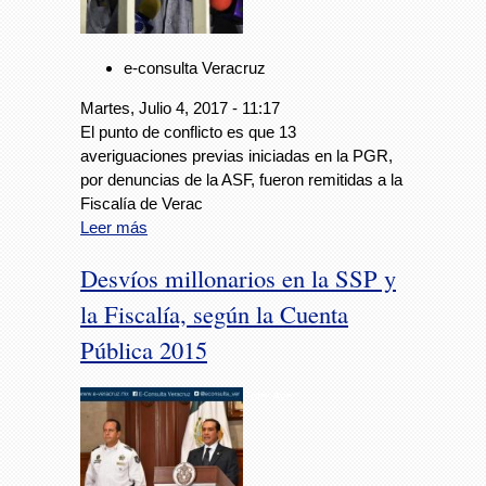
e-consulta Veracruz
Martes, Julio 4, 2017 - 11:17
El punto de conflicto es que 13
averiguaciones previas iniciadas en la PGR,
por denuncias de la ASF, fueron remitidas a la
Fiscalía de Verac
Leer más
Desvíos millonarios en la SSP y
la Fiscalía, según la Cuenta
Pública 2015
Foto: Avc