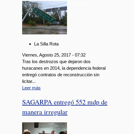
Foto: Especial
La Silla Rota
Viernes, Agosto 25, 2017 - 07:32
Tras los destrozos que dejaron dos
huracanes en 2014, la dependencia federal
entregó contratos de reconstrucción sin
licitar...
Leer más
SAGARPA entregó 552 mdp de
manera irregular