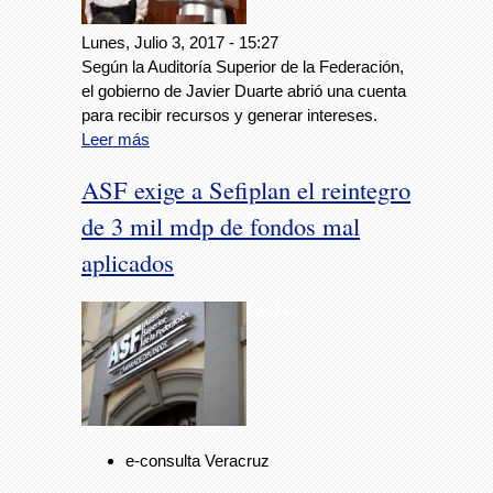
Lunes, Julio 3, 2017 - 15:27
Según la Auditoría Superior de la Federación,
el gobierno de Javier Duarte abrió una cuenta
para recibir recursos y generar intereses.
Leer más
ASF exige a Sefiplan el reintegro
de 3 mil mdp de fondos mal
aplicados
Foto: Avc
e-consulta Veracruz