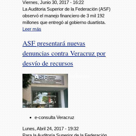
Viernes, Junio 30, 2017 - 16:22
La Auditoria Superior de la Federación (ASF)
observó el manejo financiero de 3 mil 192
millones que entregó al gobierno duartista.
Leer más
ASF presentará nuevas
denuncias contra Veracruz por
desvío de recursos
Foto: Especial
e-consulta Veracruz
Lunes, Abril 24, 2017 - 19:32
Para la Auditoría Superior de la Federación