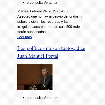
e-consulta Veracruz
Martes, Febrero 24, 2015 - 14:19
Aseguró que no hay ni desvío de fondos ni
subejercicio en los recursos y las
irregularidades por más de casi 500 mdp,
serán subsanadas.
Leer más
Los políticos no son tontos, dice
Juan Manuel Portal
Foto: Animal Político
e-consulta Veracruz