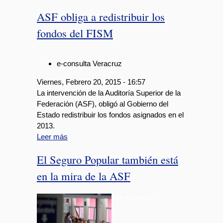
ASF obliga a redistribuir los
fondos del FISM
e-consulta Veracruz
Viernes, Febrero 20, 2015 - 16:57
La intervención de la Auditoría Superior de la
Federación (ASF), obligó al Gobierno del
Estado redistribuir los fondos asignados en el
2013.
Leer más
El Seguro Popular también está
en la mira de la ASF
Foto: AVCNoticias