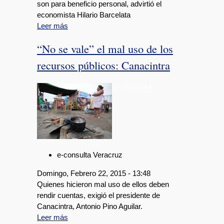
son para beneficio personal, advirtió el
economista Hilario Barcelata
Leer más
“No se vale” el mal uso de los
recursos públicos: Canacintra
Foto: AVCNoticias
e-consulta Veracruz
Domingo, Febrero 22, 2015 - 13:48
Quienes hicieron mal uso de ellos deben
rendir cuentas, exigió el presidente de
Canacintra, Antonio Pino Aguilar.
Leer más