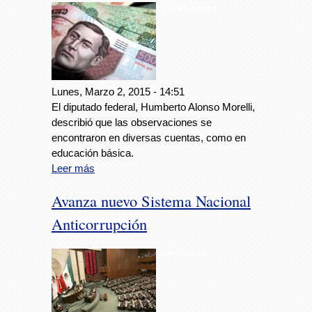
Foto: AVCNoticias
Lunes, Marzo 2, 2015 - 14:51
El diputado federal, Humberto Alonso Morelli,
describió que las observaciones se
encontraron en diversas cuentas, como en
educación básica.
Leer más
Avanza nuevo Sistema Nacional
Anticorrupción
Foto: Especial