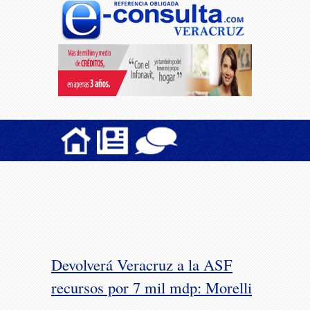
Devolverá Veracruz a la ASF
recursos por 7 mil mdp: Morelli