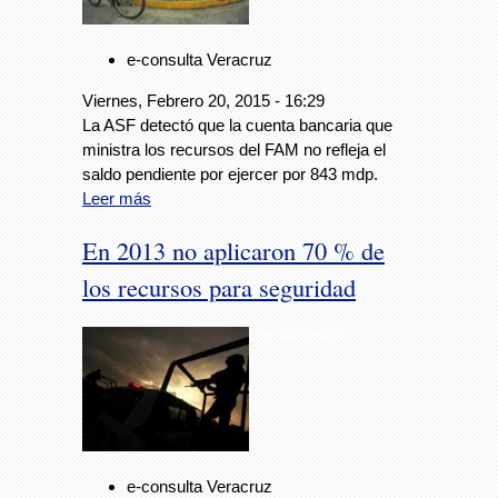
e-consulta Veracruz
Viernes, Febrero 20, 2015 - 16:29
La ASF detectó que la cuenta bancaria que
ministra los recursos del FAM no refleja el
saldo pendiente por ejercer por 843 mdp.
Leer más
En 2013 no aplicaron 70 % de
los recursos para seguridad
Foto: AVCNoticias
e-consulta Veracruz