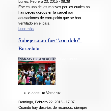
Lunes, Febrero 23, 2015 - 08:38
Ese es uno de los motivos por los cuales no
hay peces gordos en la cárcel por
acusaciones de corrupción que se han
ventilado en el país.
Leer más
Subejercicio fue “con dolo”:
Barcelata
Foto: AVCNoticias
e-consulta Veracruz
Domingo, Febrero 22, 2015 - 17:07
Cuando hay desvíos de recursos, siempre