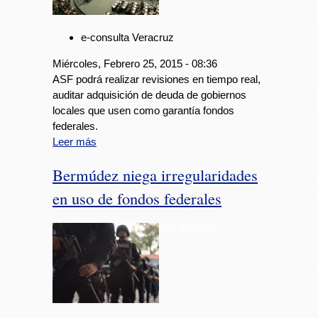
e-consulta Veracruz
Miércoles, Febrero 25, 2015 - 08:36
ASF podrá realizar revisiones en tiempo real,
auditar adquisición de deuda de gobiernos
locales que usen como garantía fondos
federales.
Leer más
Bermúdez niega irregularidades
en uso de fondos federales
Foto: AVCNoticias