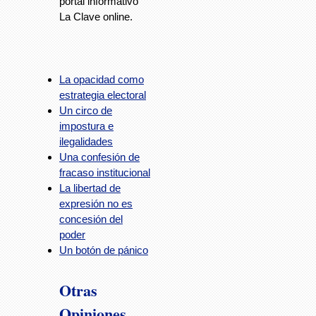
portal informativo
La Clave online.
La opacidad como
estrategia electoral
Un circo de
impostura e
ilegalidades
Una confesión de
fracaso institucional
La libertad de
expresión no es
concesión del
poder
Un botón de pánico
Otras
Opiniones