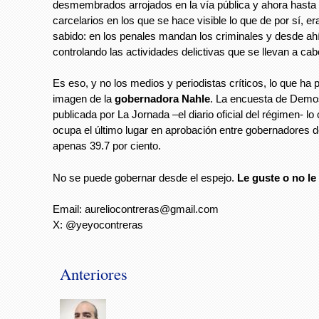
desmembrados arrojados en la vía pública y ahora hasta
carcelarios en los que se hace visible lo que de por sí, er
sabido: en los penales mandan los criminales y desde ah
controlando las actividades delictivas que se llevan a cab
Es eso, y no los medios y periodistas críticos, lo que ha 
imagen de la
gobernadora Nahle
. La encuesta de Demos
publicada por La Jornada –el diario oficial del régimen- lo
ocupa el último lugar en aprobación entre gobernadores d
apenas 39.7 por ciento.
No se puede gobernar desde el espejo.
Le guste o no le
Email:
aureliocontreras@gmail.com
X: @yeyocontreras
Anteriores