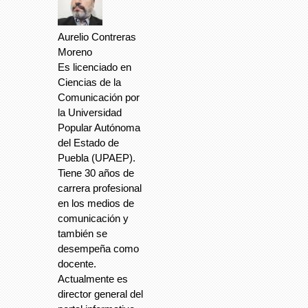
Aurelio Contreras
Moreno
Es licenciado en
Ciencias de la
Comunicación por
la Universidad
Popular Autónoma
del Estado de
Puebla (UPAEP).
Tiene 30 años de
carrera profesional
en los medios de
comunicación y
también se
desempeña como
docente.
Actualmente es
director general del