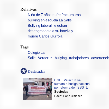
Relativas
Niña de 7 años sufre fractura tras
bullying en escuela La Salle
Bullying laboral: le echan
desengrasante a su botella y
muere Carlos Gurrola
Tags
Colegio La
Salle
Veracruz
bullying
trabajadores
advertenci
Destacadas
CNTE Veracruz se
sumará a huelga nacional
por reforma del ISSSTE
Sociedad
Hace: 1 año 3 meses