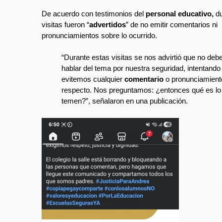
De acuerdo con testimonios del
personal educativo,
du
visitas fueron “
advertidos
” de no emitir comentarios ni
pronunciamientos sobre lo ocurrido.
“Durante estas visitas se nos advirtió que no de
hablar del tema por nuestra seguridad, intentando
evitemos cualquier
comentario
o pronunciamient
respecto. Nos preguntamos: ¿entonces qué es lo
temen?”, señalaron en una publicación.