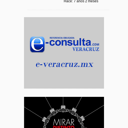
Hace: 7 años 2 meses