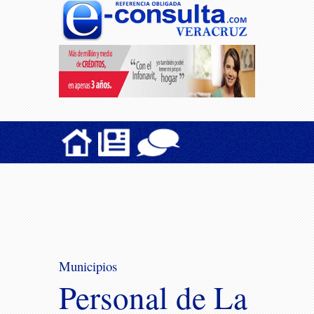
Municipios
Personal de La