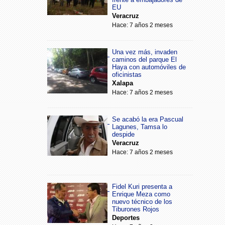
EU
Veracruz
Hace: 7 años 2 meses
Una vez más, invaden
caminos del parque El
Haya con automóviles de
oficinistas
Xalapa
Hace: 7 años 2 meses
Se acabó la era Pascual
Lagunes, Tamsa lo
despide
Veracruz
Hace: 7 años 2 meses
Fidel Kuri presenta a
Enrique Meza como
nuevo técnico de los
Tiburones Rojos
Deportes