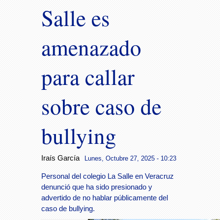
Salle es
amenazado
para callar
sobre caso de
bullying
Iraís García
Lunes, Octubre 27, 2025 - 10:23
Personal del colegio La Salle en Veracruz
denunció que ha sido presionado y
advertido de no hablar públicamente del
caso de bullying.