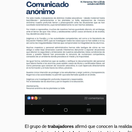
El grupo de
trabajadores
afirmó que conocen la realida