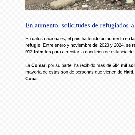
En aumento, solicitudes de refugiados
En datos nacionales, el país ha tenido un aumento en la
refugio
. Entre enero y noviembre del 2023 y 2024, se r
912 trámites
para acreditar la condición de estancia de
La
Comar
, por su parte, ha recibido más de
584 mil sol
mayoría de estas son de personas que vienen de
Haití
Cuba.