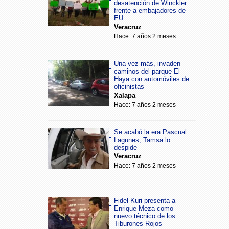
desatención de Winckler
frente a embajadores de
EU
Veracruz
Hace: 7 años 2 meses
Una vez más, invaden
caminos del parque El
Haya con automóviles de
oficinistas
Xalapa
Hace: 7 años 2 meses
Se acabó la era Pascual
Lagunes, Tamsa lo
despide
Veracruz
Hace: 7 años 2 meses
Fidel Kuri presenta a
Enrique Meza como
nuevo técnico de los
Tiburones Rojos