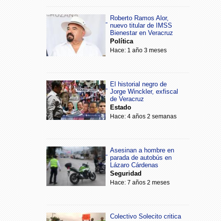
Roberto Ramos Alor,
nuevo titular de IMSS
Bienestar en Veracruz
Política
Hace: 1 año 3 meses
El historial negro de
Jorge Winckler, exfiscal
de Veracruz
Estado
Hace: 4 años 2 semanas
Asesinan a hombre en
parada de autobús en
Lázaro Cárdenas
Seguridad
Hace: 7 años 2 meses
Colectivo Solecito critica