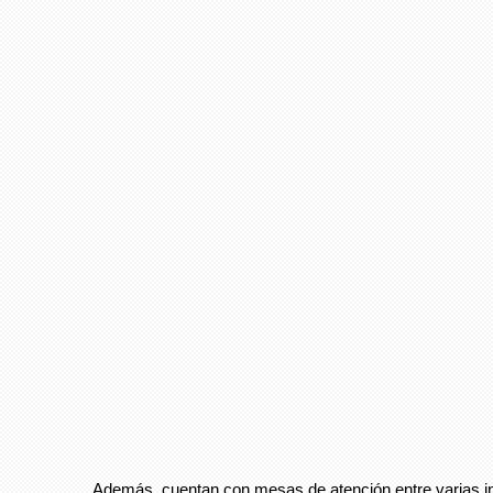
Además, cuentan con mesas de atención entre varias in