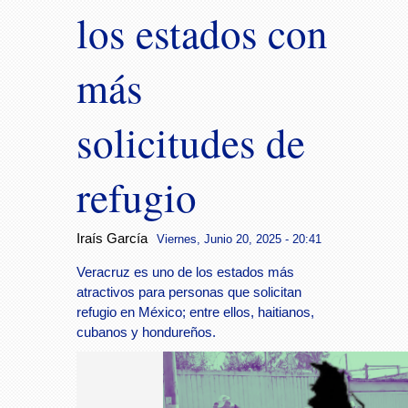
los estados con
más
solicitudes de
refugio
Iraís García
Viernes, Junio 20, 2025 - 20:41
Veracruz es uno de los estados más
atractivos para personas que solicitan
refugio en México; entre ellos, haitianos,
cubanos y hondureños.