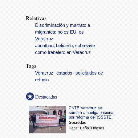
Relativas
Discriminación y maltrato a
migrantes: no es EU, es
Veracruz
Jonathan, beliceño, sobrevive
como franelero en Veracruz
Tags
Veracruz
estados
solicitudes de
refugio
Destacadas
CNTE Veracruz se
sumará a huelga nacional
por reforma del ISSSTE
Sociedad
Hace: 1 año 3 meses