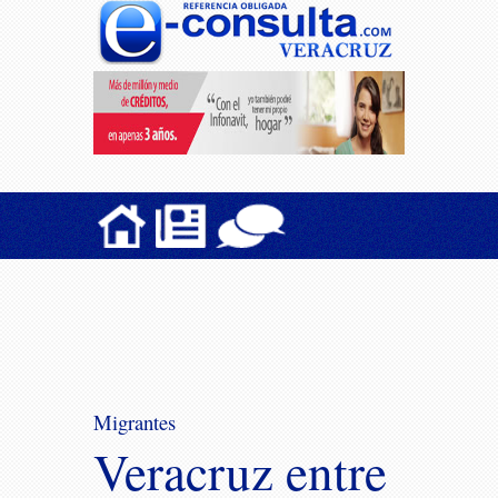
Migrantes
Veracruz entre