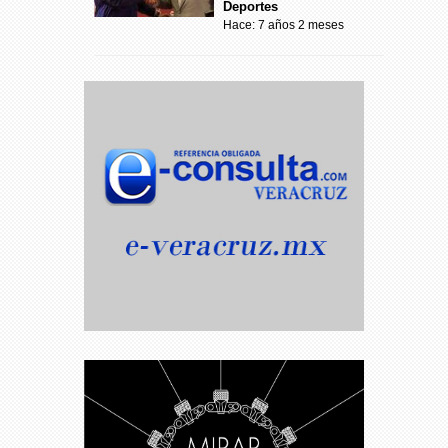
Deportes
Hace: 7 años 2 meses