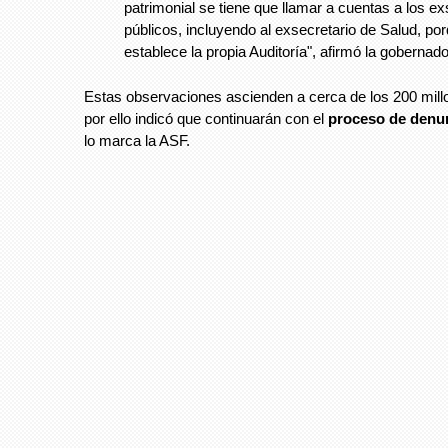
patrimonial se tiene que llamar a cuentas a los e
públicos, incluyendo al exsecretario de Salud, por
establece la propia Auditoría", afirmó la gobernad
Estas observaciones ascienden a cerca de los 200 mill
por ello indicó que continuarán con el
proceso de denu
lo marca la ASF.