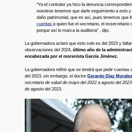
“Ya el contralor ya hizo la denuncia correspondie
nosotros tenemos que darle seguimiento a esto y 
daño patrimonial, que es así, pues tenemos que l
cuentas
a quien fue el secretario, el exsecretario
porque así lo marca la auditoría” , dijo.
La gobernadora aclaró que esto solo es del 2023 y faltar
observaciones del 2024,
último año de la administraci
encabezada por el morenista García Jiménez.
La gobernadora refirió que se tendrá que pedir cuentas a
del 2023, sin embargo, el doctor
Gerardo Díaz Morale
secretario de salud de mayo del 2022 a agosto del 2023
de agosto del 2023.