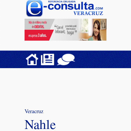
Veracruz
Nahle