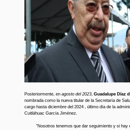
Posteriormente, en
agosto del 2023
,
Guadalupe Díaz de
nombrada como la nueva titular de la Secretaría de Salu
cargo hasta diciembre del 2024 , último día de la admini
Cuitláhuac García Jiménez.
"Nosotros tenemos que dar seguimiento y si hay