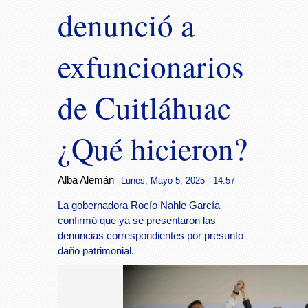
denunció a
exfuncionarios
de Cuitláhuac
¿Qué hicieron?
Alba Alemán
Lunes, Mayo 5, 2025 - 14:57
La gobernadora Rocío Nahle García
confirmó que ya se presentaron las
denuncias correspondientes por presunto
daño patrimonial.