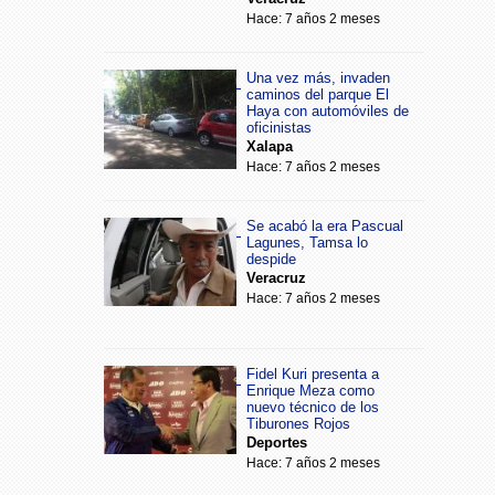
Hace: 7 años 2 meses
Una vez más, invaden
caminos del parque El
Haya con automóviles de
oficinistas
Xalapa
Hace: 7 años 2 meses
Se acabó la era Pascual
Lagunes, Tamsa lo
despide
Veracruz
Hace: 7 años 2 meses
Fidel Kuri presenta a
Enrique Meza como
nuevo técnico de los
Tiburones Rojos
Deportes
Hace: 7 años 2 meses