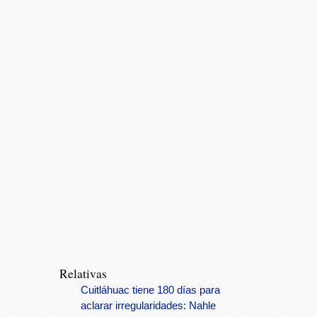
Relativas
Cuitláhuac tiene 180 días para
aclarar irregularidades: Nahle