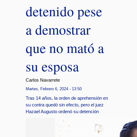
detenido pese
a demostrar
que no mató a
su esposa
Carlos Navarrete
Martes, Febrero 6, 2024 - 13:50
Tras 14 años, la orden de aprehensión en
su contra quedó sin efecto, pero el juez
Hazael Augusto ordenó su detención