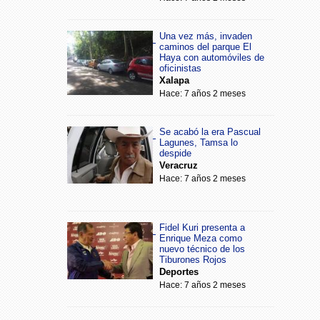
Una vez más, invaden
caminos del parque El
Haya con automóviles de
oficinistas
Xalapa
Hace: 7 años 2 meses
Se acabó la era Pascual
Lagunes, Tamsa lo
despide
Veracruz
Hace: 7 años 2 meses
Fidel Kuri presenta a
Enrique Meza como
nuevo técnico de los
Tiburones Rojos
Deportes
Hace: 7 años 2 meses