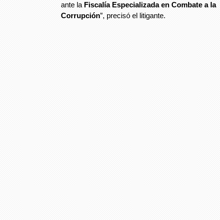
ante la
Fiscalía Especializada en Combate a la
Corrupción
”, precisó el litigante.