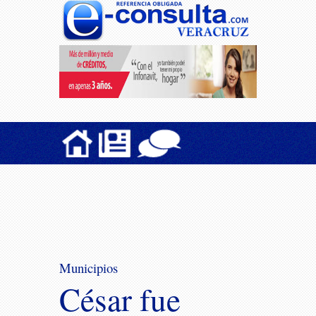
Municipios
César fue