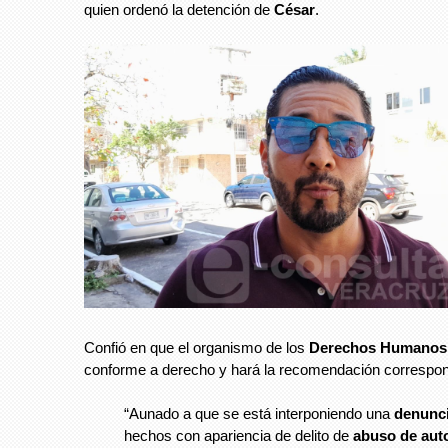
quien ordenó la detención de
César
.
Confió en que el organismo de los
Derechos Humanos
conforme a derecho y hará la recomendación correspon
“Aunado a que se está interponiendo una
denunc
hechos con apariencia de delito de
abuso de aut