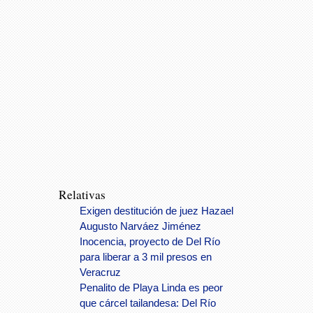
Relativas
Exigen destitución de juez Hazael
Augusto Narváez Jiménez
Inocencia, proyecto de Del Río
para liberar a 3 mil presos en
Veracruz
Penalito de Playa Linda es peor
que cárcel tailandesa: Del Río