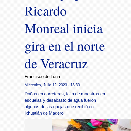
Ricardo
Monreal inicia
gira en el norte
de Veracruz
Francisco de Luna
Miércoles, Julio 12, 2023 - 18:30
Daños en carreteras, falta de maestros en
escuelas y desabasto de agua fueron
algunas de las quejas que recibió en
Ixhuatlán de Madero