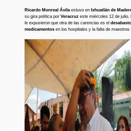
Ricardo Monreal Ávila
estuvo en
Ixhuatlán de Mader
su gira política por
Veracruz
este miércoles 12 de julio.
le expusieron que otra de las carencias es el
desabasto
medicamentos
en los hospitales y la falta de maestros