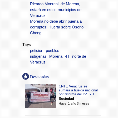
Ricardo Monreal, de Morena,
estará en estos municipios de
Veracruz
Morena no debe abrir puerta a
corruptos: Huerta sobre Osorio
Chong
Tags
petición
pueblos
indígenas
Morena
4T
norte de
Veracruz
Destacadas
CNTE Veracruz se
sumará a huelga nacional
por reforma del ISSSTE
Sociedad
Hace: 1 año 3 meses