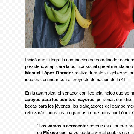
Indicó que si logra la nominación de coordinador naciona
presidencial aplicará la política social que el mandatario
Manuel López Obrador
realizó durante su gobierno, pu
idea es continuar con el proyecto de nación de la
4T
.
En la asamblea, el senador con licencia indicó que se m
apoyos para los adultos mayores
, personas con disc
becas para los jóvenes, los trabajadores del campo me
reforzarán todos los programas impulsados por López 
“
Los vamos a acrecentar
porque es el primer pr
de
México
que ha volteado a ver al pueblo, es el 