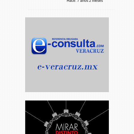
Hace: 7 años 2 meses