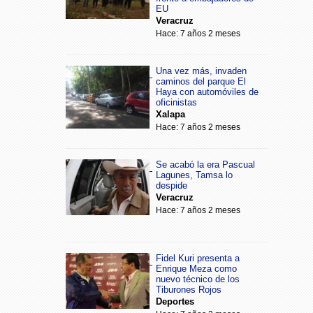
EU
Veracruz
Hace: 7 años 2 meses
Una vez más, invaden
caminos del parque El
Haya con automóviles de
oficinistas
Xalapa
Hace: 7 años 2 meses
Se acabó la era Pascual
Lagunes, Tamsa lo
despide
Veracruz
Hace: 7 años 2 meses
Fidel Kuri presenta a
Enrique Meza como
nuevo técnico de los
Tiburones Rojos
Deportes