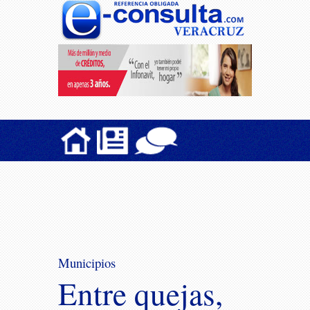
Municipios
Entre quejas,