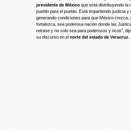
presidente de México
que está distribuyendo la 
pueblo para el pueblo. Está impartiendo justicia y 
generando condiciones para que México crezca, 
fortalezca, sea poderosa nación donde las Justici
retrase y no solo sea para poderosos y ricos”, dij
su discurso en el
norte del estado de Veracruz
.