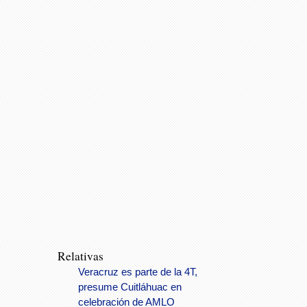
Relativas
Veracruz es parte de la 4T,
presume Cuitláhuac en
celebración de AMLO