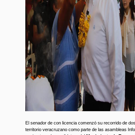
El senador de con licencia comenzó su recorrido de dos
territorio veracruzano como parte de las asambleas Inf