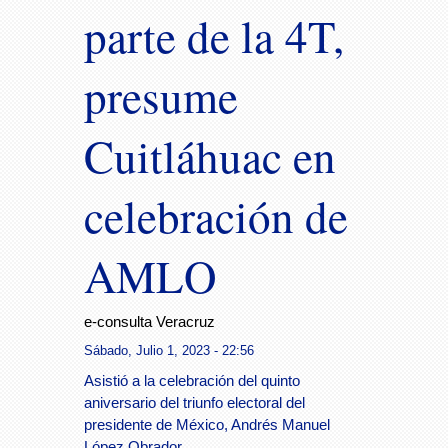
parte de la 4T,
presume
Cuitláhuac en
celebración de
AMLO
e-consulta Veracruz
Sábado, Julio 1, 2023 - 22:56
Asistió a la celebración del quinto
aniversario del triunfo electoral del
presidente de México, Andrés Manuel
López Obrador