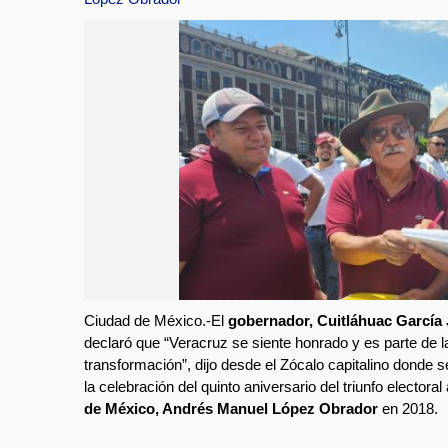
Ciudad de México.-El
gobernador, Cuitláhuac García
declaró que “Veracruz se siente honrado y es parte de l
transformación”, dijo desde el Zócalo capitalino donde s
la celebración del quinto aniversario del triunfo electoral
de México, Andrés Manuel López Obrador
en 2018.