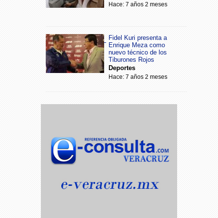
Hace: 7 años 2 meses
Fidel Kuri presenta a
Enrique Meza como
nuevo técnico de los
Tiburones Rojos
Deportes
Hace: 7 años 2 meses