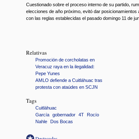
Cuestionado sobre el proceso interno de su partido, rum
elecciones de año próximo, evitó dar posicionamientos a
con las reglas establecidas el pasado domingo 11 de jun
Relativas
Promoción de corcholatas en
Veracuz raya en la ilegalidad:
Pepe Yunes
AMLO defiende a Cuitláhuac tras
protesta con ataúdes en SCJN
Tags
Cuitláhuac
García
gobernador
4T
Rocío
Nahle
Dos Bocas
Destacadas