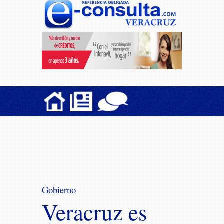
Gobierno
Veracruz es