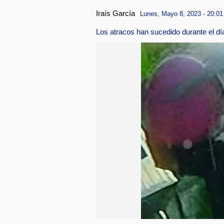
Iraís García
Lunes, Mayo 8, 2023 - 20:01
Los atracos han sucedido durante el dí