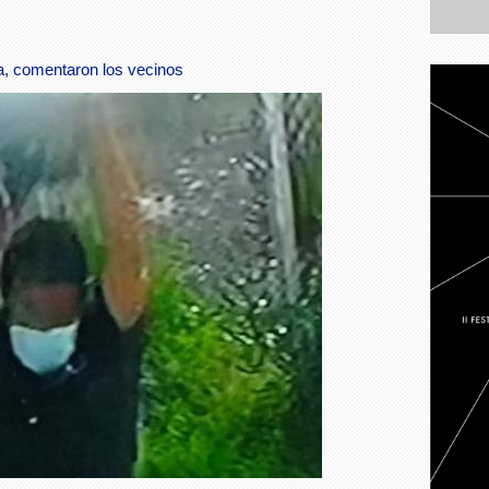
a, comentaron los vecinos