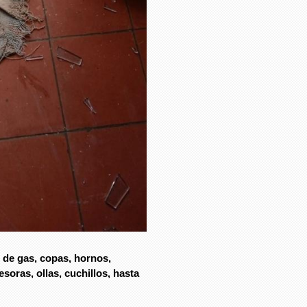
 de gas, copas, hornos,
oras, ollas, cuchillos, hasta