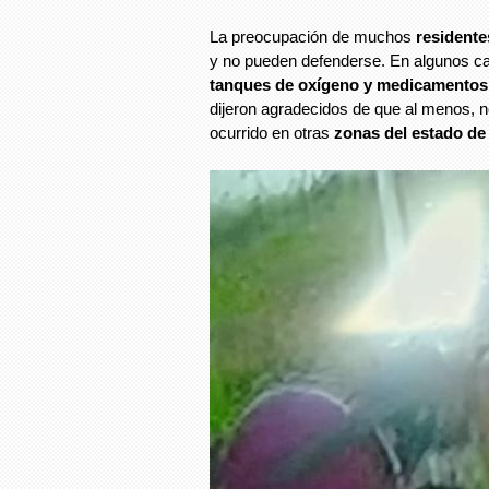
La preocupación de muchos
residente
y no pueden defenderse. En algunos c
tanques de oxígeno y medicamentos
dijeron agradecidos de que al menos, 
ocurrido en otras
zonas del estado de