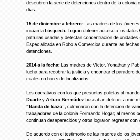
descubren la serie de detenciones dentro de la colonia 
días.
15 de diciembre a febrero:
Las madres de los jóvenes
inician la búsqueda. Logran obtener acceso a los datos
patrullas usadas y detectan concentración de unidades 
Especializada en Robo a Comercios durante las fechas 
detenciones.
2014 a la fecha:
Las madres de Víctor, Yonathan y Pab
lucha para recobrar la justicia y encontrar el paradero de
cuales no han sido localizados.
Los operativos con los que presuntos policías al mand
Duarte
y
Arturo Bermúdez
buscaban detener a miemb
“Banda de Icazo”
, culminaron con la detención de var
trabajadores de la colonia Formando Hogar; al menos o
continúan desaparecidos y otros lograron regresar con 
De acuerdo con el testimonio de las madres de los jóv