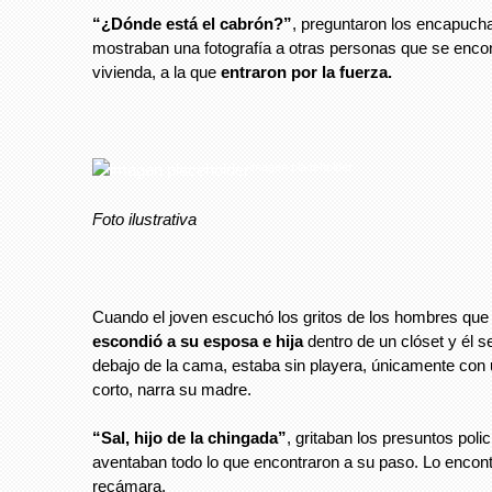
“¿Dónde está el cabrón?”
, preguntaron los encapuch
mostraban una fotografía a otras personas que se enco
vivienda, a la que
entraron por la fuerza.
imagen placeholder
Foto ilustrativa
Cuando el joven escuchó los gritos de los hombres que
escondió a su esposa e hija
dentro de un clóset y él 
debajo de la cama, estaba sin playera, únicamente con
corto, narra su madre.
“Sal, hijo de la chingada”
, gritaban los presuntos poli
aventaban todo lo que encontraron a su paso. Lo encon
recámara.