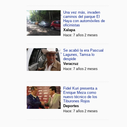
Una vez más, invaden
caminos del parque El
Haya con automóviles de
oficinistas
Xalapa
Hace: 7 años 2 meses
Se acabó la era Pascual
Lagunes, Tamsa lo
despide
Veracruz
Hace: 7 años 2 meses
Fidel Kuri presenta a
Enrique Meza como
nuevo técnico de los
Tiburones Rojos
Deportes
Hace: 7 años 2 meses