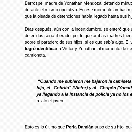
Berrospe, madre de Yonathan Mendoza, detenido minut
durante el mismo operativo. En ese momento ambas m
que la oleada de detenciones había llegado hasta sus hi
Días después, aún con la incertidumbre, se enteró que 
detenidos sería liberado, por lo que ambas madres fuero
sobre el paradero de sus hijos, si es que sabía algo. El
logró identificar
a Víctor y Yonathan al momento de se
camioneta.
“Cuando me subieron me bajaron la camiseta 
hijo, el “Cobrita” (Víctor) y al “Chupón (Yonat
ya llegando a la instancia de policía ya no los
relató el joven.
Esto es lo último que
Perla Damián
supo de su hijo, qui