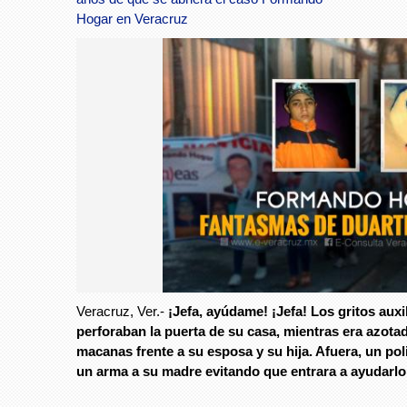
Hogar en Veracruz
Veracruz, Ver.-
¡Jefa, ayúdame! ¡Jefa! Los gritos aux
perforaban la puerta de su casa, mientras era azota
macanas frente a su esposa y su hija. Afuera, un po
un arma a su madre evitando que entrara a ayudarlo