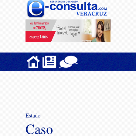
Estado
Caso