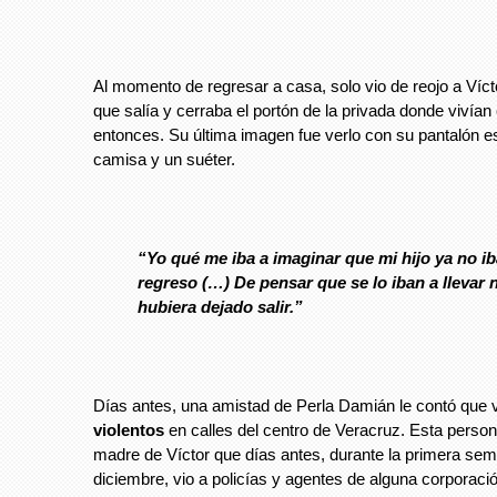
Al momento de regresar a casa, solo vio de reojo a Víc
que salía y cerraba el portón de la privada donde vivían
entonces. Su última imagen fue verlo con su pantalón est
camisa y un suéter.
“Yo qué me iba a imaginar que mi hijo ya no ib
regreso (…) De pensar que se lo iban a llevar 
hubiera dejado salir.”
Días antes, una amistad de Perla Damián le contó que 
violentos
en calles del centro de Veracruz. Esta person
madre de Víctor que días antes, durante la primera se
diciembre, vio a policías y agentes de alguna corporaci