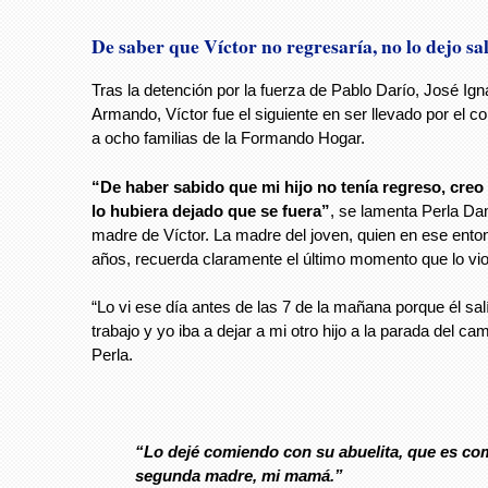
De saber que Víctor no regresaría, no lo dejo sal
Tras la detención por la fuerza de Pablo Darío, José Ig
Armando, Víctor fue el siguiente en ser llevado por el 
a ocho familias de la Formando Hogar.
“De haber sabido que mi hijo no tenía regreso, creo
lo hubiera dejado que se fuera”
, se lamenta Perla Da
madre de Víctor. La madre del joven, quien en ese ento
años, recuerda claramente el último momento que lo vio
“Lo vi ese día antes de las 7 de la mañana porque él sal
trabajo y yo iba a dejar a mi otro hijo a la parada del ca
Perla.
“Lo dejé comiendo con su abuelita, que es co
segunda madre, mi mamá.”