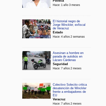
Política
Hace: 1 año 3 meses
El historial negro de
Jorge Winckler, exfiscal
de Veracruz
Estado
Hace: 4 años 2 semanas
Asesinan a hombre en
parada de autobús en
Lázaro Cárdenas
Seguridad
Hace: 7 años 2 meses
Colectivo Solecito critica
desatención de Winckler
frente a embajadores de
EU
Veracruz
Hace: 7 años 2 meses