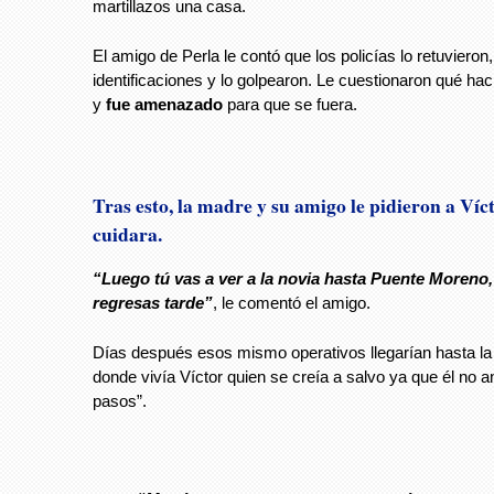
martillazos una casa.
El amigo de Perla le contó que los policías lo retuvieron,
identificaciones y lo golpearon. Le cuestionaron qué ha
y
fue amenazado
para que se fuera.
Tras esto, la madre y su amigo le pidieron a Víc
cuidara.
“Luego tú vas a ver a la novia hasta Puente Moreno,
regresas tarde”
, le comentó el amigo.
Días después esos mismo operativos llegarían hasta la
donde vivía Víctor quien se creía a salvo ya que él no 
pasos”.