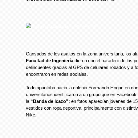
imagen placeholder
Cansados de los asaltos en la zona universitaria, los a
Facultad de Ingeniería
dieron con el paradero de los p
delincuentes gracias al GPS de celulares robados y a fo
encontraron en redes sociales.
Todo apuntaba hacia la colonia Formando Hogar, en don
universitarios identificaron a un grupo que en Facebook
la
“Banda de Icazo”;
en fotos aparecían jóvenes de 15
vestidos con ropa deportiva, principalmente con distinti
Nike.