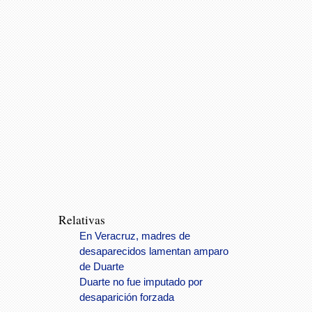
Relativas
En Veracruz, madres de
desaparecidos lamentan amparo
de Duarte
Duarte no fue imputado por
desaparición forzada