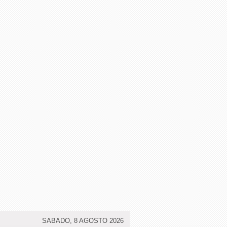
SABADO, 8 AGOSTO 2026