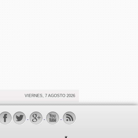
VIERNES, 7 AGOSTO 2026