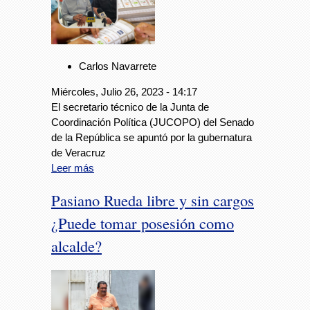
Carlos Navarrete
Miércoles, Julio 26, 2023 - 14:17
El secretario técnico de la Junta de
Coordinación Política (JUCOPO) del Senado
de la República se apuntó por la gubernatura
de Veracruz
Leer más
Pasiano Rueda libre y sin cargos
¿Puede tomar posesión como
alcalde?