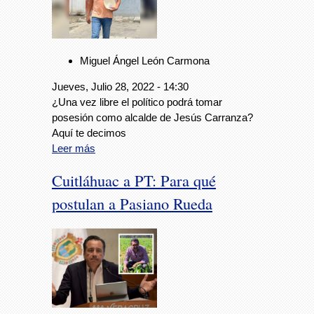
Miguel Ángel León Carmona
Jueves, Julio 28, 2022 - 14:30
¿Una vez libre el político podrá tomar
posesión como alcalde de Jesús Carranza?
Aquí te decimos
Leer más
Cuitláhuac a PT: Para qué
postulan a Pasiano Rueda