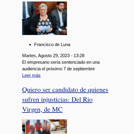
Francisco de Luna
Martes, Agosto 29, 2023 - 13:28
El empresario sería sentenciado en una
audiencia el próximo 7 de septiembre
Leer más
Quiero ser candidato de quienes
sufren injusticias: Del Rio
Virgen, de MC