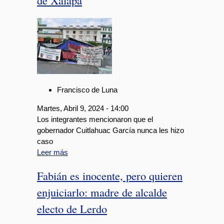
de Xalapa
Francisco de Luna
Martes, Abril 9, 2024 - 14:00
Los integrantes mencionaron que el
gobernador Cuitlahuac García nunca les hizo
caso
Leer más
Fabián es inocente, pero quieren
enjuiciarlo: madre de alcalde
electo de Lerdo