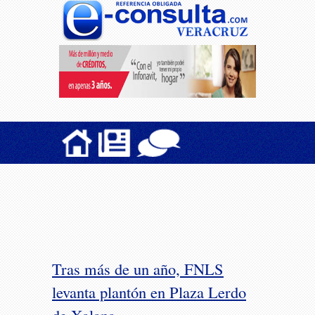
Tras más de un año, FNLS
levanta plantón en Plaza Lerdo