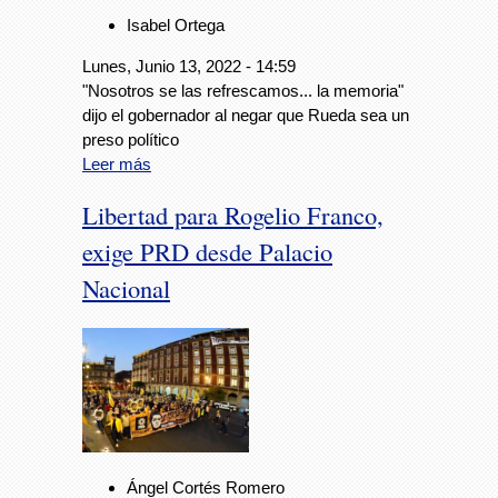
Isabel Ortega
Lunes, Junio 13, 2022 - 14:59
"Nosotros se las refrescamos... la memoria"
dijo el gobernador al negar que Rueda sea un
preso político
Leer más
Libertad para Rogelio Franco,
exige PRD desde Palacio
Nacional
Ángel Cortés Romero