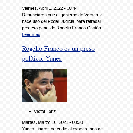
Viernes, Abril 1, 2022 - 08:44
Denunciaron que el gobierno de Veracruz
hace uso del Poder Judicial para retrasar
proceso penal de Rogelio Franco Castán
Leer más
Rogelio Franco es un preso
político: Yunes
Víctor Toriz
Martes, Marzo 16, 2021 - 09:30
Yunes Linares defendió al exsecretario de