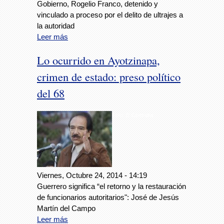
Gobierno, Rogelio Franco, detenido y
vinculado a proceso por el delito de ultrajes a
la autoridad
Leer más
Lo ocurrido en Ayotzinapa,
crimen de estado: preso político
del 68
Foto: E-Consulta
Viernes, Octubre 24, 2014 - 14:19
Guerrero significa “el retorno y la restauración
de funcionarios autoritarios": José de Jesús
Martín del Campo
Leer más