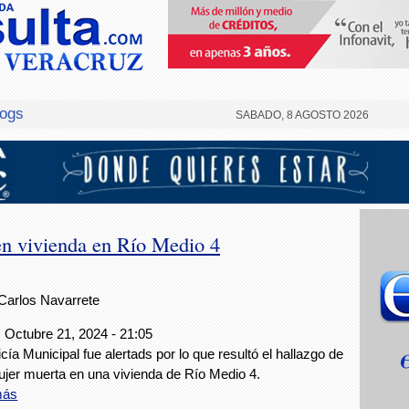
logs
SABADO, 8 AGOSTO 2026
en vivienda en Río Medio 4
Carlos Navarrete
 Octubre 21, 2024 - 21:05
icía Municipal fue alertads por lo que resultó el hallazgo de
jer muerta en una vivienda de Río Medio 4.
más