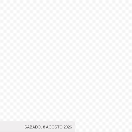
SABADO, 8 AGOSTO 2026