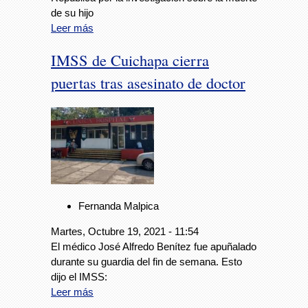
de su hijo
Leer más
IMSS de Cuichapa cierra
puertas tras asesinato de doctor
Fernanda Malpica
Martes, Octubre 19, 2021 - 11:54
El médico José Alfredo Benítez fue apuñalado
durante su guardia del fin de semana. Esto
dijo el IMSS:
Leer más