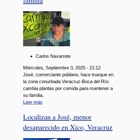
familia
Carlos Navarrete
Miércoles, Septiembre 3, 2025 - 21:12
José, comerciante poblano, hace trueque en
la zona conurbada Veracruz-Boca del Río:
cambia plantas por comida para mantener a
su familia.
Leer más
Localizan a José, menor
desaparecido en Xico, Veracruz