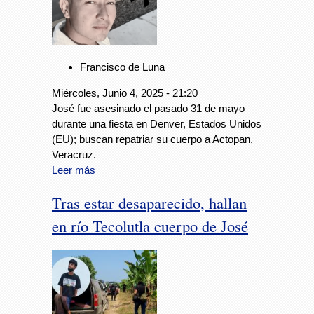
Francisco de Luna
Miércoles, Junio 4, 2025 - 21:20
José fue asesinado el pasado 31 de mayo
durante una fiesta en Denver, Estados Unidos
(EU); buscan repatriar su cuerpo a Actopan,
Veracruz.
Leer más
Tras estar desaparecido, hallan
en río Tecolutla cuerpo de José