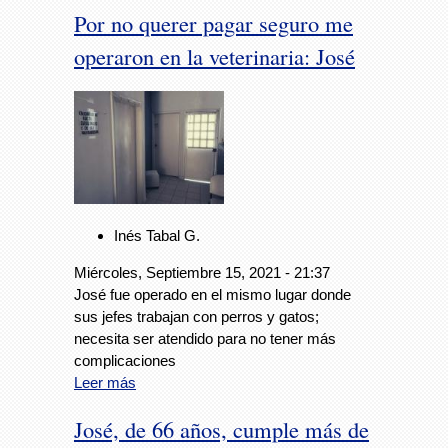
Por no querer pagar seguro me
operaron en la veterinaria: José
Inés Tabal G.
Miércoles, Septiembre 15, 2021 - 21:37
José fue operado en el mismo lugar donde
sus jefes trabajan con perros y gatos;
necesita ser atendido para no tener más
complicaciones
Leer más
José, de 66 años, cumple más de