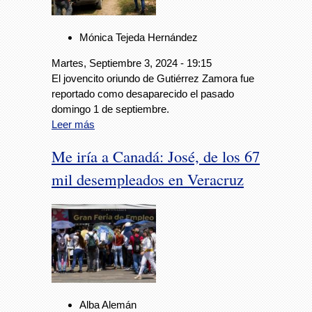
Mónica Tejeda Hernández
Martes, Septiembre 3, 2024 - 19:15
El jovencito oriundo de Gutiérrez Zamora fue
reportado como desaparecido el pasado
domingo 1 de septiembre.
Leer más
Me iría a Canadá: José, de los 67
mil desempleados en Veracruz
Alba Alemán