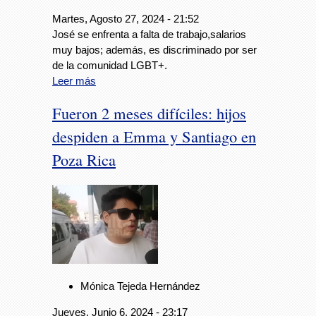
Martes, Agosto 27, 2024 - 21:52
José se enfrenta a falta de trabajo,salarios
muy bajos; además, es discriminado por ser
de la comunidad LGBT+.
Leer más
Fueron 2 meses difíciles: hijos
despiden a Emma y Santiago en
Poza Rica
Mónica Tejeda Hernández
Jueves, Junio 6, 2024 - 23:17