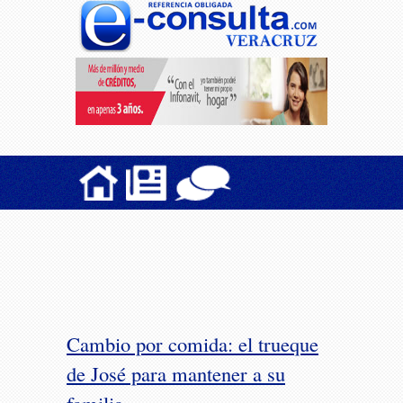
Cambio por comida: el trueque
de José para mantener a su