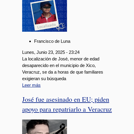
Francisco de Luna
Lunes, Junio 23, 2025 - 23:24
La localización de José, menor de edad
desaparecido en el municipio de Xico,
Veracruz, se da a horas de que familiares
exigieran su búsqueda
Leer más
José fue asesinado en EU; piden
apoyo para repatriarlo a Veracruz