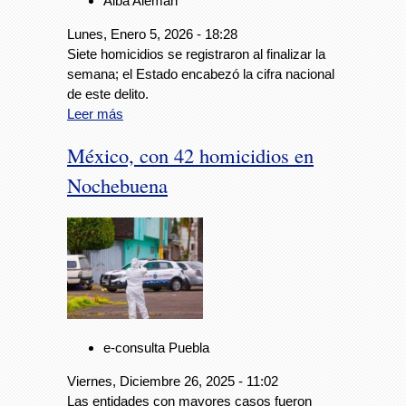
Alba Alemán
Lunes, Enero 5, 2026 - 18:28
Siete homicidios se registraron al finalizar la
semana; el Estado encabezó la cifra nacional
de este delito.
Leer más
México, con 42 homicidios en
Nochebuena
e-consulta Puebla
Viernes, Diciembre 26, 2025 - 11:02
Las entidades con mayores casos fueron