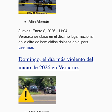
Alba Alemán
Jueves, Enero 8, 2026 - 11:04
Veracruz se ubicó en el décimo lugar nacional
en la cifra de homicidios dolosos en el país.
Leer más
Domingo, el día más violento del
inicio de 2026 en Veracruz