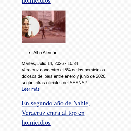
homicidios
Alba Alemán
Martes, Julio 14, 2026 - 10:34
Veracruz concentró el 5% de los homicidios
dolosos del país entre enero y junio de 2026,
según cifras oficiales del SESNSP.
Leer más
En segundo año de Nahle,
Veracruz entra al top en
homicidios