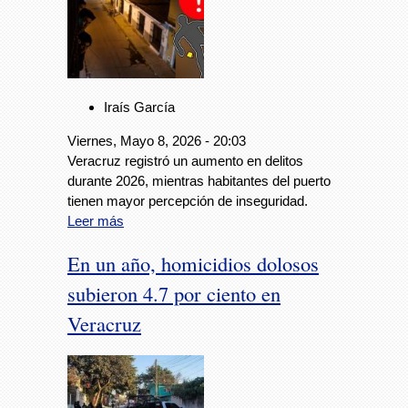
Iraís García
Viernes, Mayo 8, 2026 - 20:03
Veracruz registró un aumento en delitos
durante 2026, mientras habitantes del puerto
tienen mayor percepción de inseguridad.
Leer más
En un año, homicidios dolosos
subieron 4.7 por ciento en
Veracruz