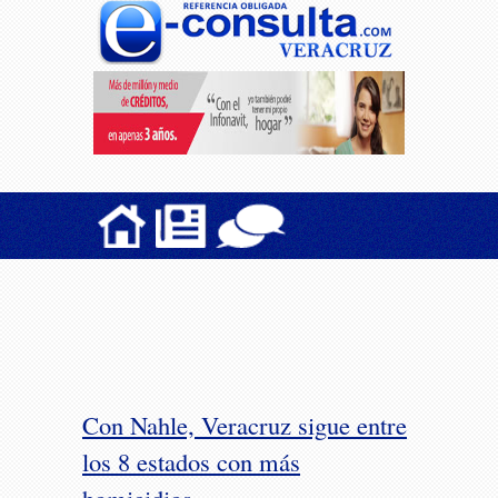
Con Nahle, Veracruz sigue entre
los 8 estados con más