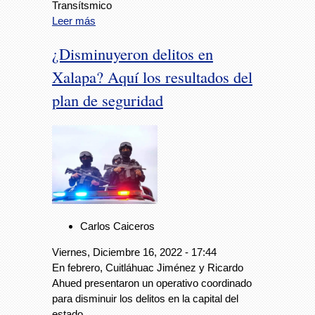
Transítsmico
Leer más
¿Disminuyeron delitos en
Xalapa? Aquí los resultados del
plan de seguridad
Carlos Caiceros
Viernes, Diciembre 16, 2022 - 17:44
En febrero, Cuitláhuac Jiménez y Ricardo
Ahued presentaron un operativo coordinado
para disminuir los delitos en la capital del
estado