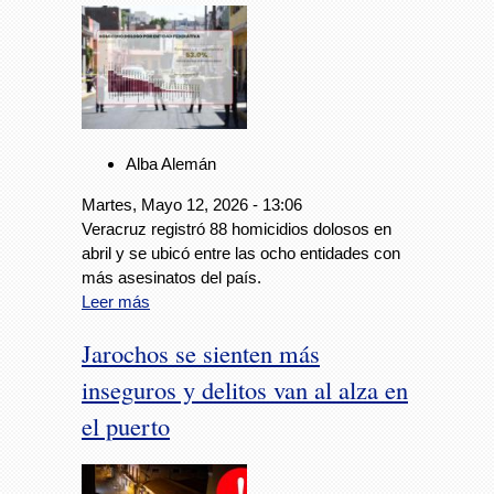
Alba Alemán
Martes, Mayo 12, 2026 - 13:06
Veracruz registró 88 homicidios dolosos en
abril y se ubicó entre las ocho entidades con
más asesinatos del país.
Leer más
Jarochos se sienten más
inseguros y delitos van al alza en
el puerto