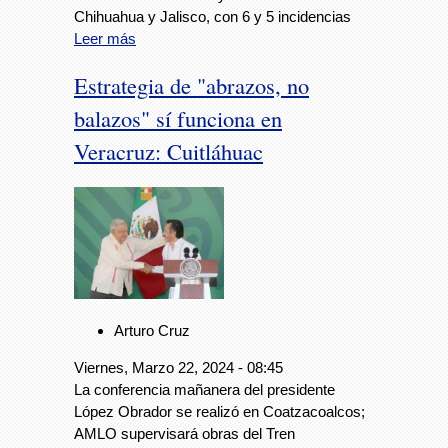
Chihuahua y Jalisco, con 6 y 5 incidencias
Leer más
Estrategia de "abrazos, no
balazos" sí funciona en
Veracruz: Cuitláhuac
Arturo Cruz
Viernes, Marzo 22, 2024 - 08:45
La conferencia mañanera del presidente
López Obrador se realizó en Coatzacoalcos;
AMLO supervisará obras del Tren