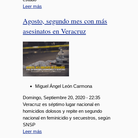
Leer más
Agosto, segundo mes con más
asesinatos en Veracruz
Miguel Ángel León Carmona
Domingo, Septiembre 20, 2020 - 22:35
Veracruz es séptimo lugar nacional en
homicidios dolosos y repite en segundo
nacional en feminicidio y secuestros, según
SNSP
Leer más