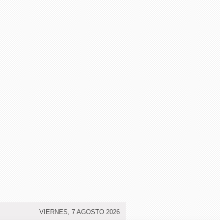
VIERNES, 7 AGOSTO 2026