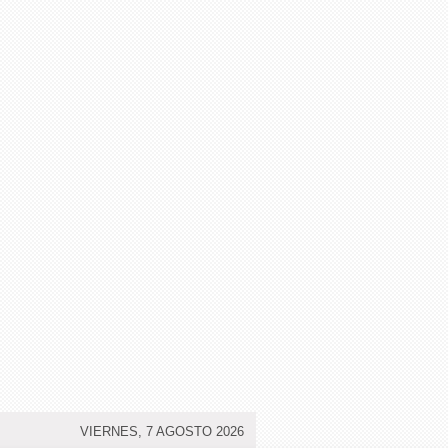
VIERNES, 7 AGOSTO 2026