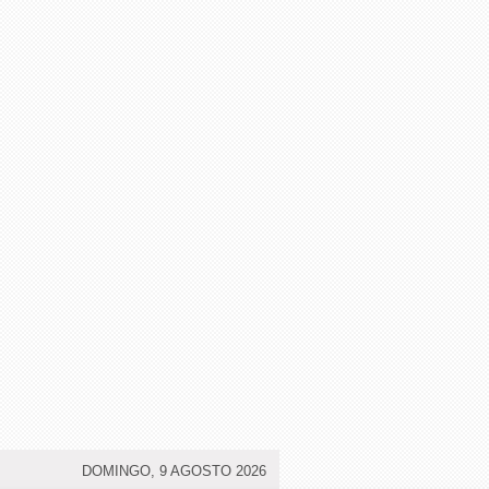
DOMINGO, 9 AGOSTO 2026