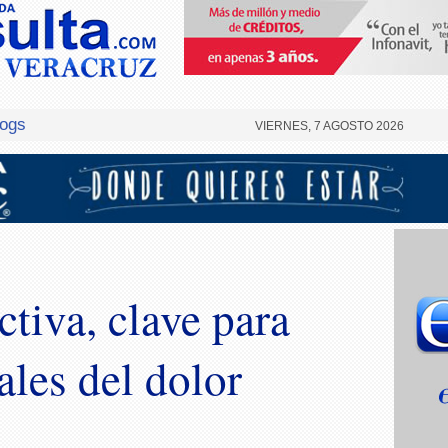
logs
VIERNES, 7 AGOSTO 2026
tiva, clave para
ales del dolor