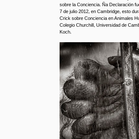
sobre la Conciencia. Ña Declaración f
7 de julio 2012, en Cambridge, esto dur
Crick sobre Conciencia en Animales 
Colegio Churchill, Universidad de Cam
Koch.