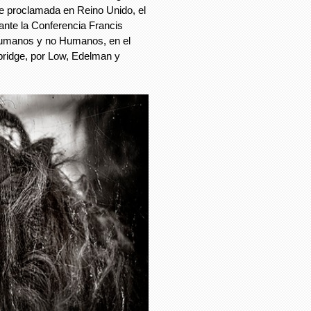
ue proclamada en Reino Unido, el
ante la Conferencia Francis
Humanos y no Humanos, en el
bridge, por Low, Edelman y