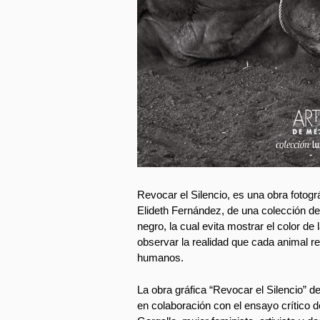
Revocar el Silencio, es una obra fotográf
Elideth Fernández, de una colección de 
negro, la cual evita mostrar el color de 
observar la realidad que cada animal res
humanos.
La obra gráfica “Revocar el Silencio” de
en colaboración con el ensayo crítico d