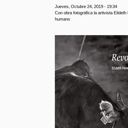
Jueves, Octubre 24, 2019 - 19:34
Con obra fotográfica la artivista Elide
humano