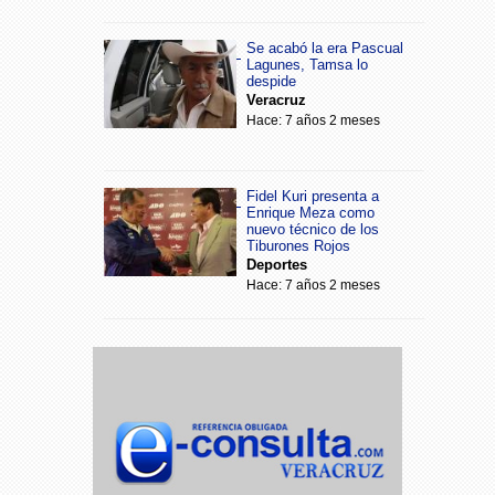
Se acabó la era Pascual
Lagunes, Tamsa lo
despide
Veracruz
Hace: 7 años 2 meses
Fidel Kuri presenta a
Enrique Meza como
nuevo técnico de los
Tiburones Rojos
Deportes
Hace: 7 años 2 meses