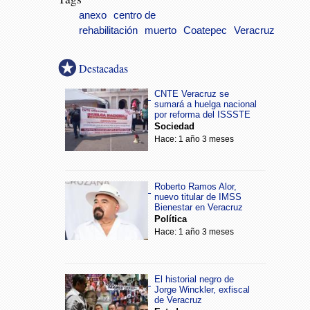
anexo
centro de
rehabilitación
muerto
Coatepec
Veracruz
Destacadas
CNTE Veracruz se
sumará a huelga nacional
por reforma del ISSSTE
Sociedad
Hace: 1 año 3 meses
Roberto Ramos Alor,
nuevo titular de IMSS
Bienestar en Veracruz
Política
Hace: 1 año 3 meses
El historial negro de
Jorge Winckler, exfiscal
de Veracruz