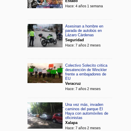
Estado
Hace: 4 años 1 semana
Asesinan a hombre en
parada de autobús en
Lázaro Cárdenas
Seguridad
Hace: 7 años 2 meses
Colectivo Solecito critica
desatención de Winckler
frente a embajadores de
EU
Veracruz
Hace: 7 años 2 meses
Una vez más, invaden
caminos del parque El
Haya con automóviles de
oficinistas
Xalapa
Hace: 7 años 2 meses