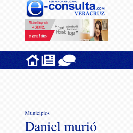
Municipios
Daniel murió