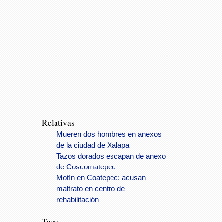
Relativas
Mueren dos hombres en anexos
de la ciudad de Xalapa
Tazos dorados escapan de anexo
de Coscomatepec
Motín en Coatepec: acusan
maltrato en centro de
rehabilitación
Tags