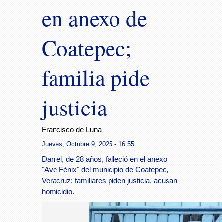
en anexo de
Coatepec;
familia pide
justicia
Francisco de Luna
Jueves, Octubre 9, 2025 - 16:55
Daniel, de 28 años, falleció en el anexo
"Ave Fénix" del municipio de Coatepec,
Veracruz; familiares piden justicia, acusan
homicidio.