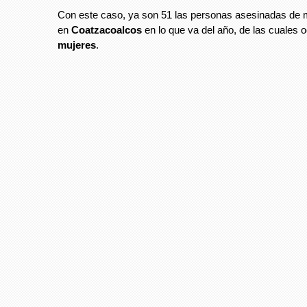
Con este caso, ya son 51 las personas asesinadas de 
en
Coatzacoalcos
en lo que va del año, de las cuales 
mujeres
.