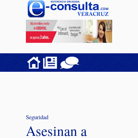
Seguridad
Asesinan a