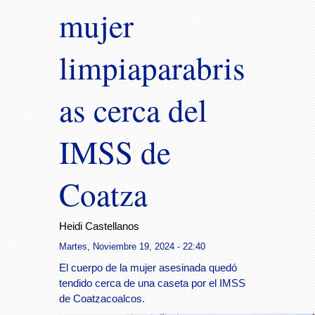
mujer
limpiaparabris
as cerca del
IMSS de
Coatza
Heidi Castellanos
Martes, Noviembre 19, 2024 - 22:40
El cuerpo de la mujer asesinada quedó
tendido cerca de una caseta por el IMSS
de Coatzacoalcos.