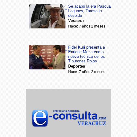
Se acabó la era Pascual
Lagunes, Tamsa lo
despide
Veracruz
Hace: 7 años 2 meses
Fidel Kuri presenta a
Enrique Meza como
nuevo técnico de los
Tiburones Rojos
Deportes
Hace: 7 años 2 meses