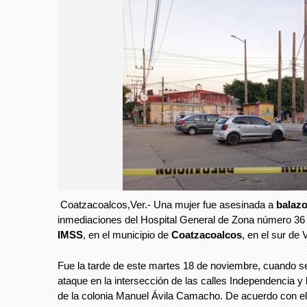
Coatzacoalcos,Ver.- Una mujer fue asesinada a
balaz
inmediaciones del Hospital General de Zona número 36
IMSS
, en el municipio de
Coatzacoalcos
, en el sur de
Fue la tarde de este martes 18 de noviembre, cuando se 
ataque en la intersección de las calles Independencia y
de la colonia Manuel Ávila Camacho. De acuerdo con el