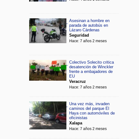
Asesinan a hombre en
parada de autobús en
Lázaro Cárdenas
Seguridad
Hace: 7 años 2 meses
Colectivo Solecito critica
desatención de Winckler
frente a embajadores de
EU
Veracruz
Hace: 7 años 2 meses
Una vez más, invaden
caminos del parque El
Haya con automóviles de
oficinistas
Xalapa
Hace: 7 años 2 meses