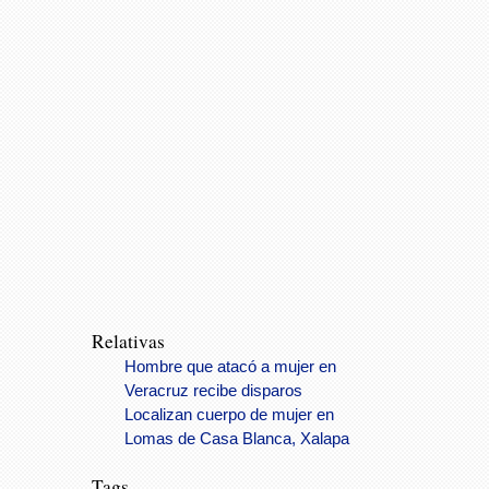
Relativas
Hombre que atacó a mujer en
Veracruz recibe disparos
Localizan cuerpo de mujer en
Lomas de Casa Blanca, Xalapa
Tags