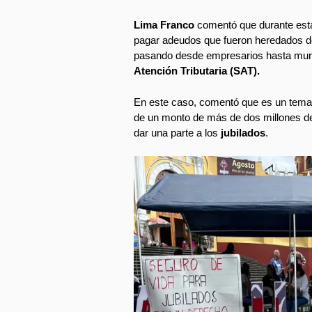
Lima Franco
comentó que durante esta
pagar adeudos que fueron heredados d
pasando desde empresarios hasta muni
Atención Tributaria (SAT).
En este caso, comentó que es un tema 
de un monto de más de dos millones de 
dar una parte a los
jubilados
.