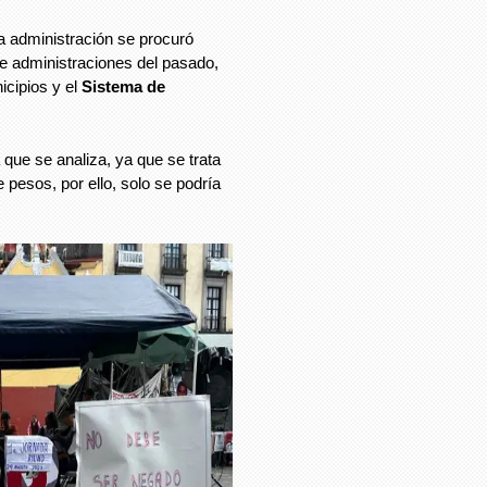
 administración se procuró
e administraciones del pasado,
cipios y el
Sistema de
que se analiza, ya que se trata
pesos, por ello, solo se podría