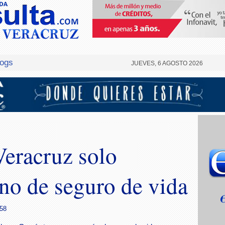
logs
JUEVES, 6 AGOSTO 2026
Veracruz solo
ono de seguro de vida
:58