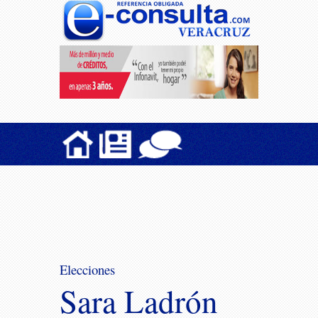
Elecciones
Sara Ladrón