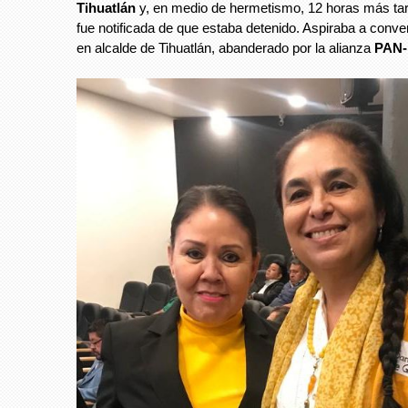
Tihuatlán
y, en medio de hermetismo, 12 horas más tard
fue notificada de que estaba detenido. Aspiraba a conve
en alcalde de Tihuatlán, abanderado por la alianza
PAN-