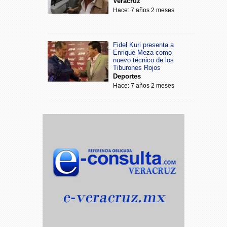
Veracruz
Hace: 7 años 2 meses
Fidel Kuri presenta a
Enrique Meza como
nuevo técnico de los
Tiburones Rojos
Deportes
Hace: 7 años 2 meses