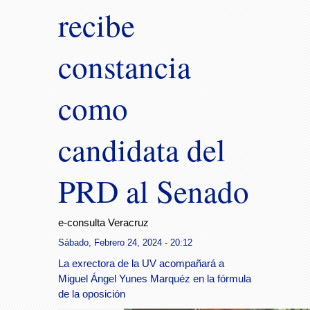
recibe
constancia
como
candidata del
PRD al Senado
e-consulta Veracruz
Sábado, Febrero 24, 2024 - 20:12
La exrectora de la UV acompañará a
Miguel Ángel Yunes Marquéz en la fórmula
de la oposición