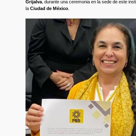
Grijalva
, durante una ceremonia en la sede de este insti
la
Ciudad de México
.