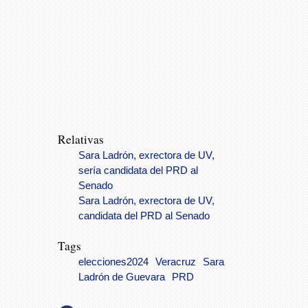
Relativas
Sara Ladrón, exrectora de UV,
sería candidata del PRD al
Senado
Sara Ladrón, exrectora de UV,
candidata del PRD al Senado
Tags
elecciones2024
Veracruz
Sara
Ladrón de Guevara
PRD