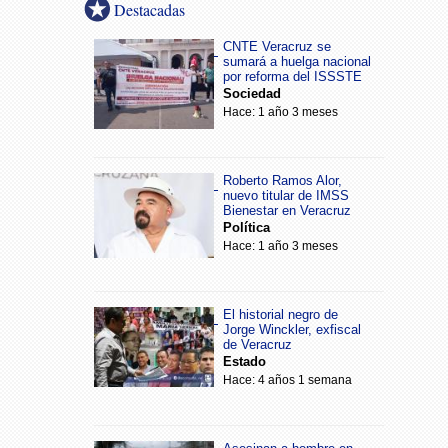
Destacadas
CNTE Veracruz se
sumará a huelga nacional
por reforma del ISSSTE
Sociedad
Hace: 1 año 3 meses
Roberto Ramos Alor,
nuevo titular de IMSS
Bienestar en Veracruz
Política
Hace: 1 año 3 meses
El historial negro de
Jorge Winckler, exfiscal
de Veracruz
Estado
Hace: 4 años 1 semana