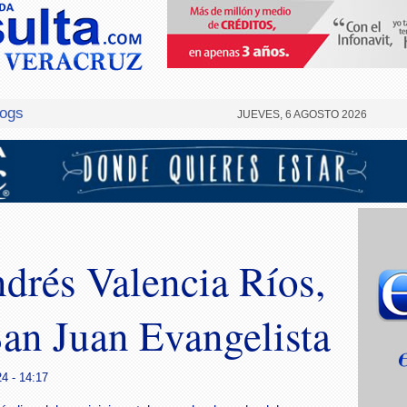
logs
JUEVES, 6 AGOSTO 2026
drés Valencia Ríos,
San Juan Evangelista
4 - 14:17