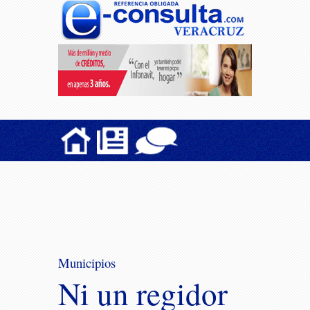
Municipios
Ni un regidor