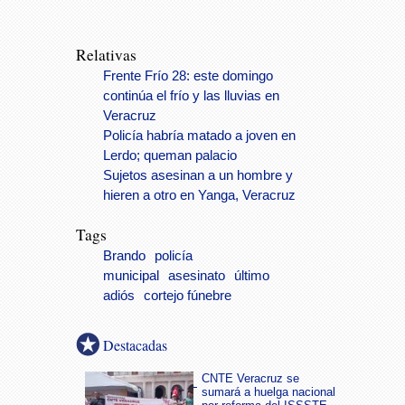
Relativas
Frente Frío 28: este domingo
continúa el frío y las lluvias en
Veracruz
Policía habría matado a joven en
Lerdo; queman palacio
Sujetos asesinan a un hombre y
hieren a otro en Yanga, Veracruz
Tags
Brando
policía
municipal
asesinato
último
adiós
cortejo fúnebre
Destacadas
CNTE Veracruz se
sumará a huelga nacional