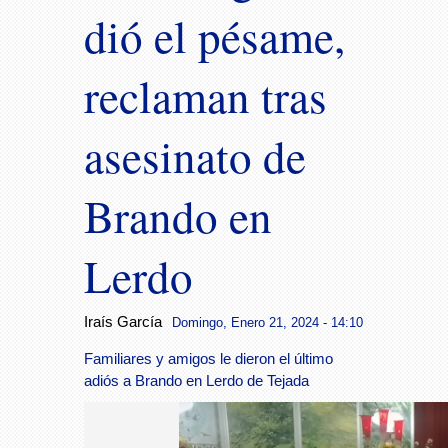
dió el pésame,
reclaman tras
asesinato de
Brando en
Lerdo
Iraís García
Domingo, Enero 21, 2024 - 14:10
Familiares y amigos le dieron el último
adiós a Brando en Lerdo de Tejada