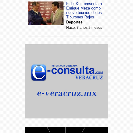
Fidel Kuri presenta a
Enrique Meza como
nuevo técnico de los
Tiburones Rojos
Deportes
Hace: 7 años 2 meses