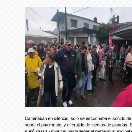
Caminaban en silencio, solo se escuchaba el sonido de l
sobre el pavimento, y el crujido de cientos de pisadas. 
duró casi
15 minutos hasta llegar al panteón municipal 