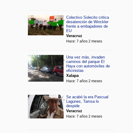
Colectivo Solecito critica
desatención de Winckler
frente a embajadores de
EU
Veracruz
Hace: 7 años 2 meses
Una vez más, invaden
caminos del parque El
Haya con automóviles de
oficinistas
Xalapa
Hace: 7 años 2 meses
Se acabó la era Pascual
Lagunes, Tamsa lo
despide
Veracruz
Hace: 7 años 2 meses