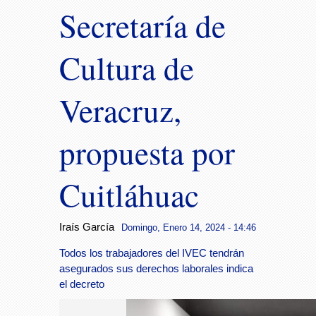
Secretaría de
Cultura de
Veracruz,
propuesta por
Cuitláhuac
Iraís García
Domingo, Enero 14, 2024 - 14:46
Todos los trabajadores del IVEC tendrán
asegurados sus derechos laborales indica
el decreto