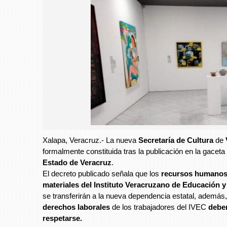
Xalapa, Veracruz.- La nueva
Secretaría de Cultura
de
formalmente constituida tras la publicación en la gaceta o
Estado de Veracruz
.
El decreto publicado señala que los
recursos humanos,
materiales del Instituto Veracruzano de Educación y
se transferirán a la nueva dependencia estatal, además,
derechos laborales
de los trabajadores del IVEC
debe
respetarse.