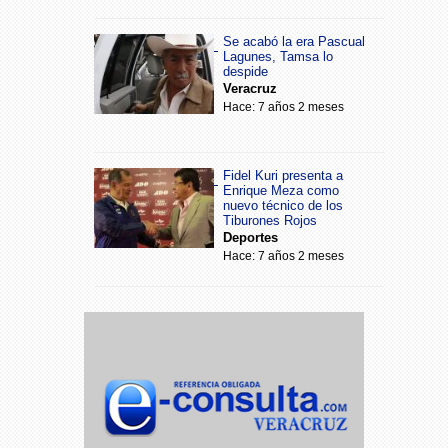
Se acabó la era Pascual
Lagunes, Tamsa lo
despide
Veracruz
Hace: 7 años 2 meses
Fidel Kuri presenta a
Enrique Meza como
nuevo técnico de los
Tiburones Rojos
Deportes
Hace: 7 años 2 meses