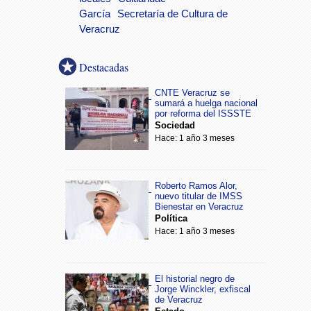
García
Secretaría de Cultura de
Veracruz
Destacadas
CNTE Veracruz se
sumará a huelga nacional
por reforma del ISSSTE
Sociedad
Hace: 1 año 3 meses
Roberto Ramos Alor,
nuevo titular de IMSS
Bienestar en Veracruz
Política
Hace: 1 año 3 meses
El historial negro de
Jorge Winckler, exfiscal
de Veracruz