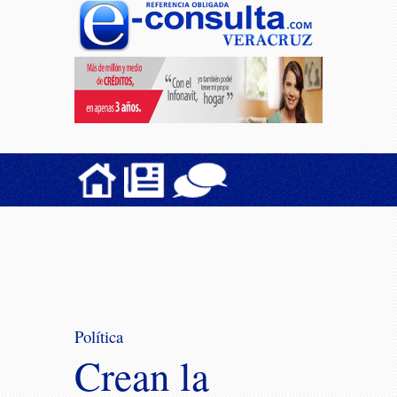
Política
Crean la