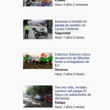
Estado
Hace: 4 años 2 semanas
Asesinan a hombre en
parada de autobús en
Lázaro Cárdenas
Seguridad
Hace: 7 años 2 meses
Colectivo Solecito critica
desatención de Winckler
frente a embajadores de
EU
Veracruz
Hace: 7 años 2 meses
Una vez más, invaden
caminos del parque El
Haya con automóviles de
oficinistas
Xalapa
Hace: 7 años 2 meses