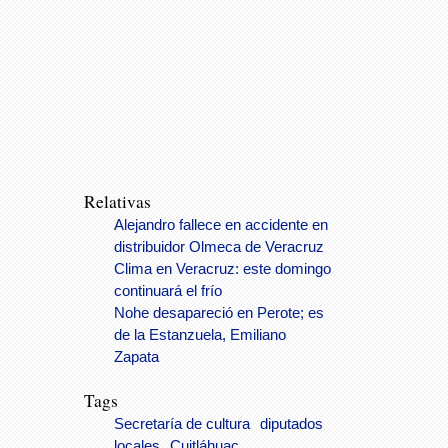
Relativas
Alejandro fallece en accidente en
distribuidor Olmeca de Veracruz
Clima en Veracruz: este domingo
continuará el frío
Nohe desapareció en Perote; es
de la Estanzuela, Emiliano
Zapata
Tags
Secretaría de cultura
diputados
locales
Cuitláhuac