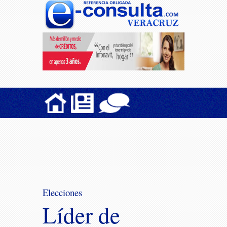
Elecciones
Líder de