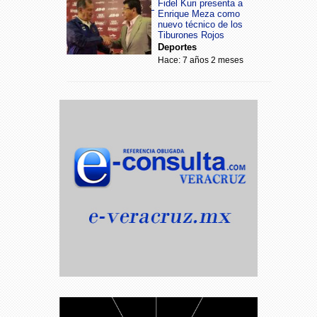
Fidel Kuri presenta a
Enrique Meza como
nuevo técnico de los
Tiburones Rojos
Deportes
Hace: 7 años 2 meses