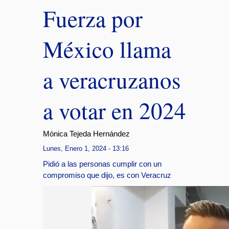
Fuerza por
México llama
a veracruzanos
a votar en 2024
Mónica Tejeda Hernández
Lunes, Enero 1, 2024 - 13:16
Pidió a las personas cumplir con un
compromiso que dijo, es con Veracruz