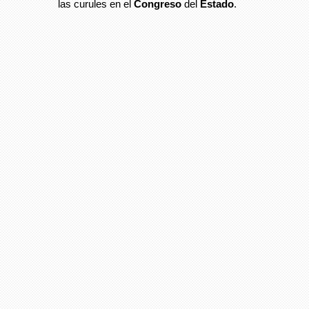
las curules en el
Congreso
del
Estado
.