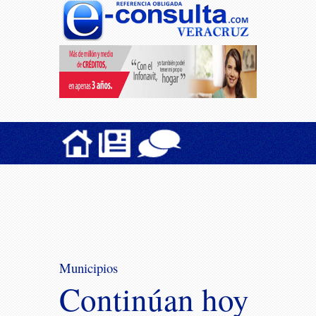
Municipios
Continúan hoy