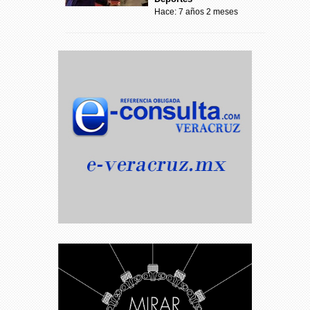
Hace: 7 años 2 meses