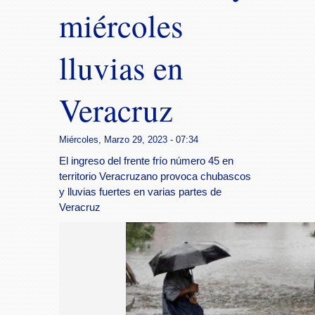
miércoles
lluvias en
Veracruz
Miércoles, Marzo 29, 2023 - 07:34
El ingreso del frente frío número 45 en
territorio Veracruzano provoca chubascos
y lluvias fuertes en varias partes de
Veracruz