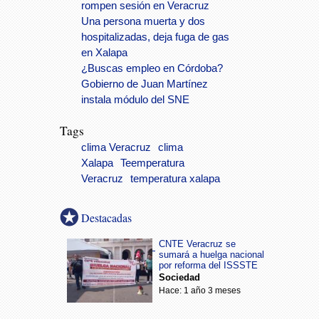
rompen sesión en Veracruz
Una persona muerta y dos
hospitalizadas, deja fuga de gas
en Xalapa
¿Buscas empleo en Córdoba?
Gobierno de Juan Martínez
instala módulo del SNE
Tags
clima Veracruz
clima
Xalapa
Teemperatura
Veracruz
temperatura xalapa
Destacadas
CNTE Veracruz se
sumará a huelga nacional
por reforma del ISSSTE
Sociedad
Hace: 1 año 3 meses