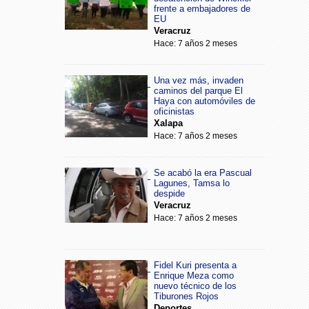
frente a embajadores de
EU
Veracruz
Hace: 7 años 2 meses
Una vez más, invaden
caminos del parque El
Haya con automóviles de
oficinistas
Xalapa
Hace: 7 años 2 meses
Se acabó la era Pascual
Lagunes, Tamsa lo
despide
Veracruz
Hace: 7 años 2 meses
Fidel Kuri presenta a
Enrique Meza como
nuevo técnico de los
Tiburones Rojos
Deportes