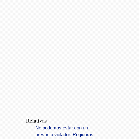
Relativas
No podemos estar con un
presunto violador: Regidoras