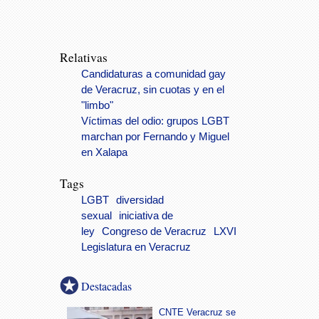
Relativas
Candidaturas a comunidad gay
de Veracruz, sin cuotas y en el
"limbo"
Víctimas del odio: grupos LGBT
marchan por Fernando y Miguel
en Xalapa
Tags
LGBT
diversidad
sexual
iniciativa de
ley
Congreso de Veracruz
LXVI
Legislatura en Veracruz
Destacadas
CNTE Veracruz se