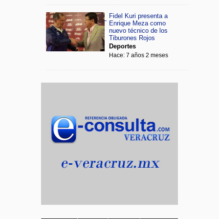
Fidel Kuri presenta a
Enrique Meza como
nuevo técnico de los
Tiburones Rojos
Deportes
Hace: 7 años 2 meses