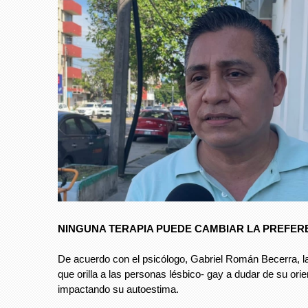
NINGUNA TERAPIA PUEDE CAMBIAR LA PREFER
De acuerdo con el psicólogo, Gabriel Román Becerra, la
que orilla a las personas lésbico- gay a dudar de su ori
impactando su autoestima.