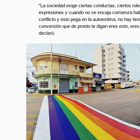
“La sociedad exige ciertas conductas, ciertos role
expresiones y cuando no se encaja comienza ha
conflicto y esto pega en la autoestima, no hay ter
conversión que de pronto te digan eres esto, eres 
declaró.