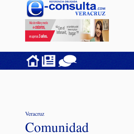
Veracruz
Comunidad