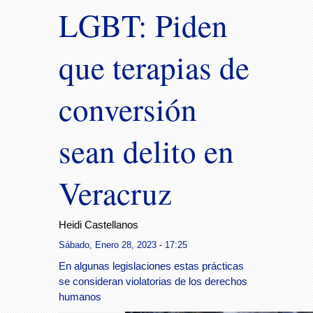
LGBT: Piden
que terapias de
conversión
sean delito en
Veracruz
Heidi Castellanos
Sábado, Enero 28, 2023 - 17:25
En algunas legislaciones estas prácticas
se consideran violatorias de los derechos
humanos