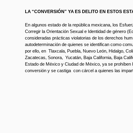
LA “CONVERSIÓN” YA ES DELITO EN ESTOS ES
En algunos estado de la república mexicana, los Esfue
Corregir la Orientación Sexual e Identidad de género (E
consideradas prácticas violatorias de los derechos hum
autodeterminación de quienes se identifican como co
por ello, en Tlaxcala, Puebla, Nuevo León, Hidalgo, Col
Zacatecas, Sonora, Yucatán, Baja California, Baja Calif
Estado de México y Ciudad de México, ya se prohíben l
conversión y se castiga con cárcel a quienes las impar