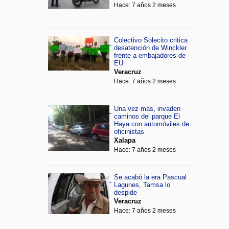
Hace: 7 años 2 meses
Colectivo Solecito critica
desatención de Winckler
frente a embajadores de
EU
Veracruz
Hace: 7 años 2 meses
Una vez más, invaden
caminos del parque El
Haya con automóviles de
oficinistas
Xalapa
Hace: 7 años 2 meses
Se acabó la era Pascual
Lagunes, Tamsa lo
despide
Veracruz
Hace: 7 años 2 meses