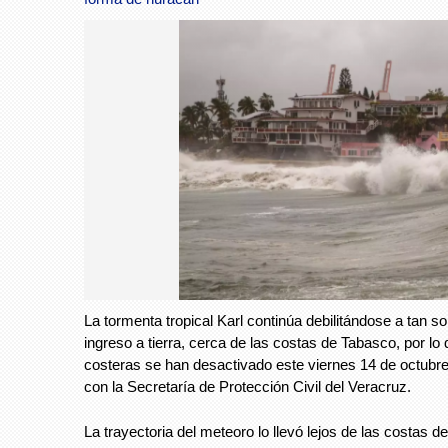
La tormenta tropical Karl continúa debilitándose a tan s
ingreso a tierra, cerca de las costas de Tabasco, por lo 
costeras se han desactivado este viernes 14 de octubr
con la Secretaría de Protección Civil del Veracruz.
La trayectoria del meteoro lo llevó lejos de las costas d