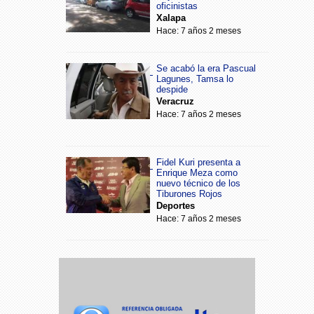
oficinistas
Xalapa
Hace: 7 años 2 meses
Se acabó la era Pascual
Lagunes, Tamsa lo
despide
Veracruz
Hace: 7 años 2 meses
Fidel Kuri presenta a
Enrique Meza como
nuevo técnico de los
Tiburones Rojos
Deportes
Hace: 7 años 2 meses