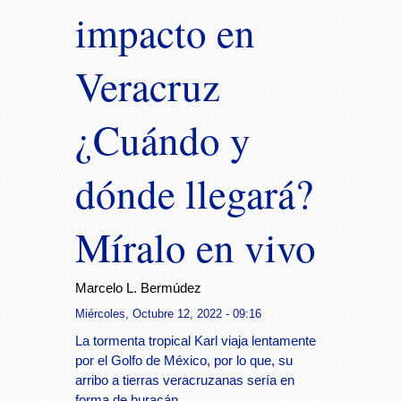
impacto en
Veracruz
¿Cuándo y
dónde llegará?
Míralo en vivo
Marcelo L. Bermúdez
Miércoles, Octubre 12, 2022 - 09:16
La tormenta tropical Karl viaja lentamente
por el Golfo de México, por lo que, su
arribo a tierras veracruzanas sería en
forma de huracán