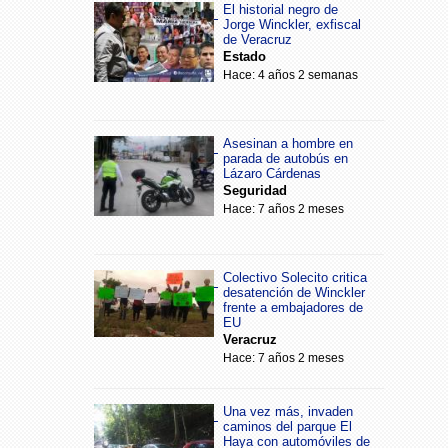
El historial negro de
Jorge Winckler, exfiscal
de Veracruz
Estado
Hace: 4 años 2 semanas
Asesinan a hombre en
parada de autobús en
Lázaro Cárdenas
Seguridad
Hace: 7 años 2 meses
Colectivo Solecito critica
desatención de Winckler
frente a embajadores de
EU
Veracruz
Hace: 7 años 2 meses
Una vez más, invaden
caminos del parque El
Haya con automóviles de