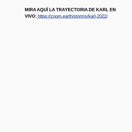
MIRA AQUÏ LA TRAYECTORIA DE KARL EN
VIVO
:
https://zoom.earth/storms/karl-2022/