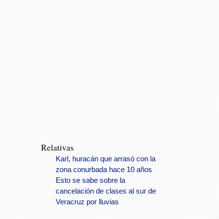
Relativas
Karl, huracán que arrasó con la
zona conurbada hace 10 años
Esto se sabe sobre la
cancelación de clases al sur de
Veracruz por lluvias