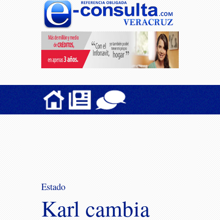
Estado
Karl cambia