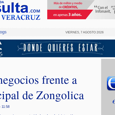
logs
VIERNES, 7 AGOSTO 2026
negocios frente a
ipal de Zongolica
- 11:58