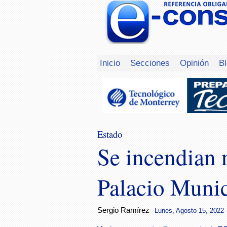
Inicio
Secciones
Opinión
B
Estado
Se incendian 
Palacio Munic
Sergio Ramírez
Lunes, Agosto 15, 2022 