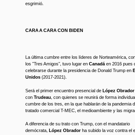
esgrimió.
CARA A CARA CON BIDEN
La última cumbre entre los líderes de Norteamérica, c
los "Tres Amigos", tuvo lugar en
Canadá
en 2016 pues 
celebrarse durante la presidencia de Donald Trump en
Unidos
(2017-2021).
Será el primer encuentro presencial de
López Obrador
con
Trudeau
, con quienes se reunirá de forma individua
cumbre de los tres, en la que hablarán de la pandemia d
tratado comercial T-MEC, el medioambiente y las migra
A diferencia de su trato con Trump, con el mandatario
demócrata,
López Obrador
ha subido la voz contra el