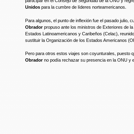
participar en el Consejo de Seguridad de la ONU y reg
Unidos
para la cumbre de líderes norteamericanos.
Para algunos, el punto de inflexión fue el pasado julio, 
Obrador
propuso ante los ministros de Exteriores de 
Estados Latinoamericanos y Caribeños (Celac), reunid
sustituir la Organización de los Estados Americanos (O
Pero para otros estos viajes son coyunturales, puesto 
Obrador
no podía rechazar su presencia en la ONU y 