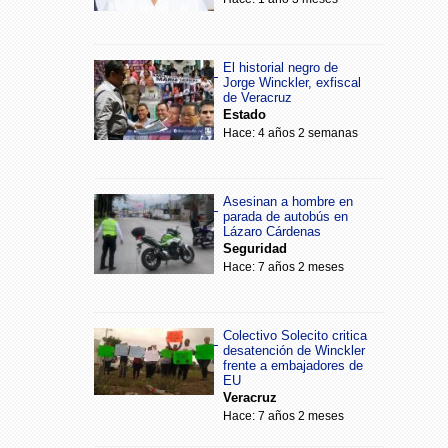
El historial negro de
Jorge Winckler, exfiscal
de Veracruz
Estado
Hace: 4 años 2 semanas
Asesinan a hombre en
parada de autobús en
Lázaro Cárdenas
Seguridad
Hace: 7 años 2 meses
Colectivo Solecito critica
desatención de Winckler
frente a embajadores de
EU
Veracruz
Hace: 7 años 2 meses