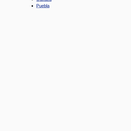
Puebla