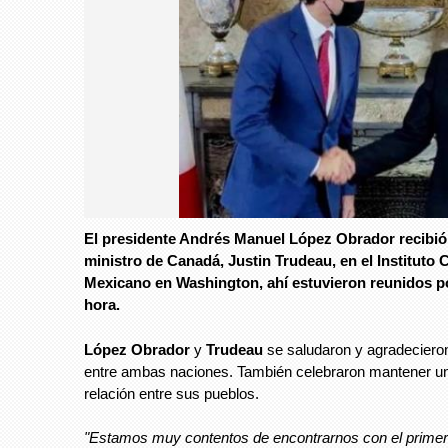
El presidente Andrés Manuel López Obrador recibió 
ministro de Canadá, Justin Trudeau, en el Instituto C
Mexicano en Washington, ahí estuvieron reunidos p
hora.
López Obrador
y
Trudeau
se saludaron y agradeciero
entre ambas naciones. También celebraron mantener u
relación entre sus pueblos.
"Estamos muy contentos de encontrarnos con el primer