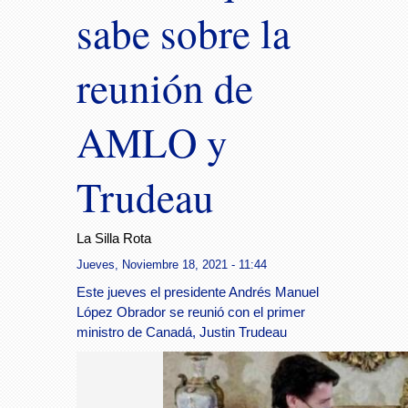
sabe sobre la
reunión de
AMLO y
Trudeau
La Silla Rota
Jueves, Noviembre 18, 2021 - 11:44
Este jueves el presidente Andrés Manuel
López Obrador se reunió con el primer
ministro de Canadá, Justin Trudeau