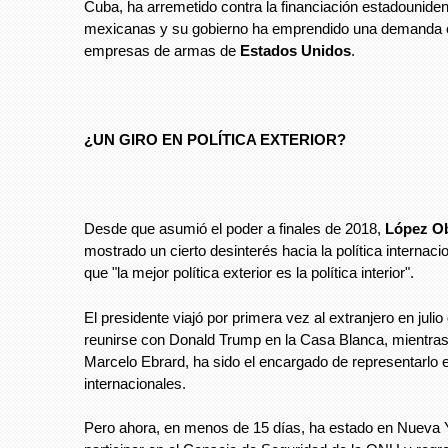
Cuba, ha arremetido contra la financiación estadouni
mexicanas y su gobierno ha emprendido una demanda 
empresas de armas de
Estados Unidos
.
¿UN GIRO EN POLÍTICA EXTERIOR?
Desde que asumió el poder a finales de 2018,
López O
mostrado un cierto desinterés hacia la política internaci
que "la mejor política exterior es la política interior".
El presidente viajó por primera vez al extranjero en juli
reunirse con Donald Trump en la Casa Blanca, mientras e
Marcelo Ebrard, ha sido el encargado de representarlo
internacionales.
Pero ahora, en menos de 15 días, ha estado en Nueva 