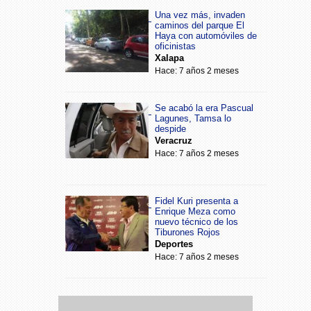
Una vez más, invaden
caminos del parque El
Haya con automóviles de
oficinistas
Xalapa
Hace: 7 años 2 meses
Se acabó la era Pascual
Lagunes, Tamsa lo
despide
Veracruz
Hace: 7 años 2 meses
Fidel Kuri presenta a
Enrique Meza como
nuevo técnico de los
Tiburones Rojos
Deportes
Hace: 7 años 2 meses