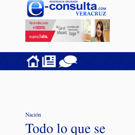
Nación
Todo lo que se