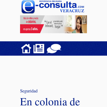
Seguridad
En colonia de