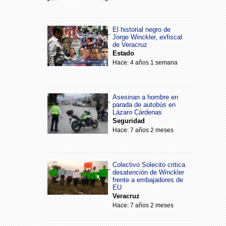
El historial negro de
Jorge Winckler, exfiscal
de Veracruz
Estado
Hace: 4 años 1 semana
Asesinan a hombre en
parada de autobús en
Lázaro Cárdenas
Seguridad
Hace: 7 años 2 meses
Colectivo Solecito critica
desatención de Winckler
frente a embajadores de
EU
Veracruz
Hace: 7 años 2 meses