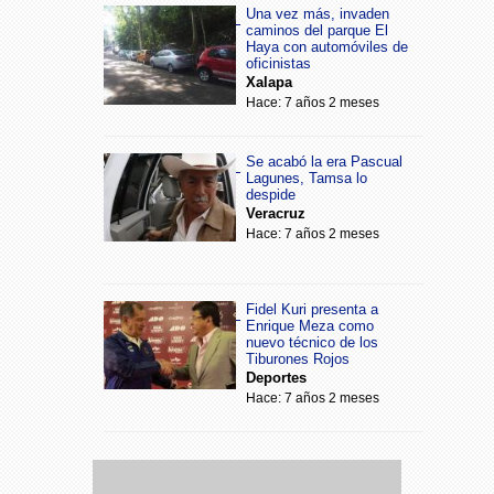
Una vez más, invaden
caminos del parque El
Haya con automóviles de
oficinistas
Xalapa
Hace: 7 años 2 meses
Se acabó la era Pascual
Lagunes, Tamsa lo
despide
Veracruz
Hace: 7 años 2 meses
Fidel Kuri presenta a
Enrique Meza como
nuevo técnico de los
Tiburones Rojos
Deportes
Hace: 7 años 2 meses