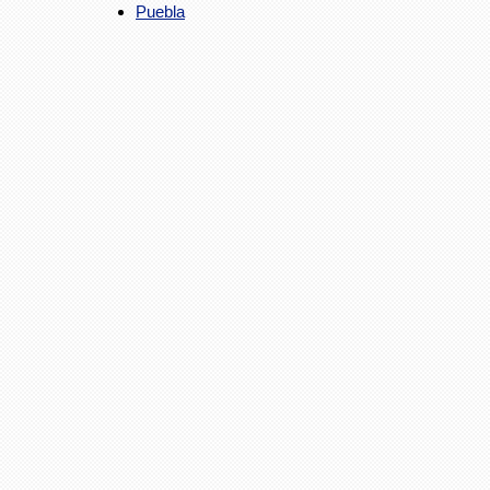
Puebla