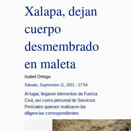
Xalapa, dejan
cuerpo
desmembrado
en maleta
Isabel Ortega
Sábado, Septiembre 11, 2021 - 17:54
Al lugar, llegaron elementos de Fuerza
Civil, así como personal de Servicios
Periciales quienes realizaron las
diligencias correspondientes