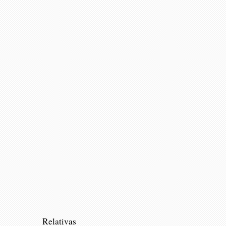
Relativas