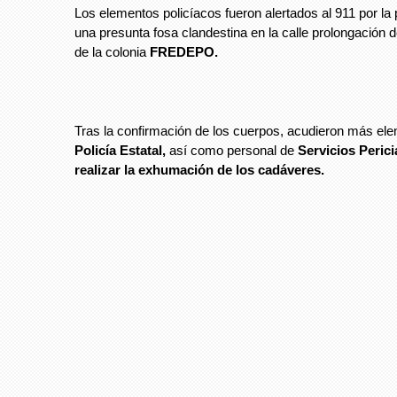
Los elementos policíacos fueron alertados al 911 por la
una presunta fosa clandestina en la calle prolongació
de la colonia
FREDEPO.
Tras la confirmación de los cuerpos, acudieron más ele
Policía Estatal,
así como personal de
Servicios Perici
realizar la exhumación de los cadáveres.