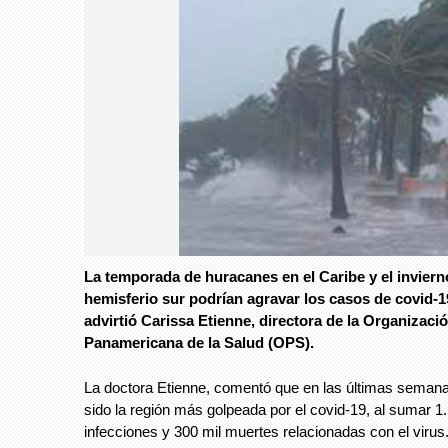
La temporada de huracanes en el Caribe y el inviern
hemisferio sur podrían agravar los casos de covid-
advirtió Carissa Etienne, directora de la Organizaci
Panamericana de la Salud (OPS).
La doctora Etienne, comentó que en las últimas seman
sido la región más golpeada por el covid-19, al sumar 1
infecciones y 300 mil muertes relacionadas con el virus