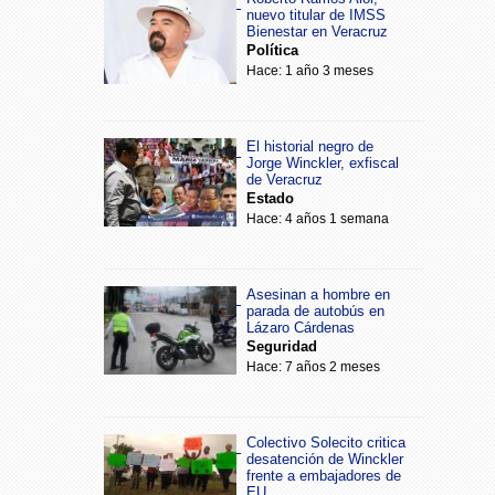
nuevo titular de IMSS
Bienestar en Veracruz
Política
Hace: 1 año 3 meses
El historial negro de
Jorge Winckler, exfiscal
de Veracruz
Estado
Hace: 4 años 1 semana
Asesinan a hombre en
parada de autobús en
Lázaro Cárdenas
Seguridad
Hace: 7 años 2 meses
Colectivo Solecito critica
desatención de Winckler
frente a embajadores de
EU