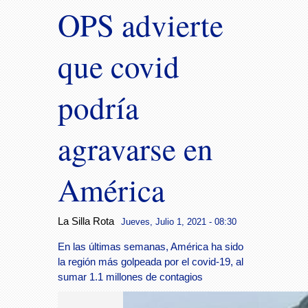
OPS advierte
que covid
podría
agravarse en
América
La Silla Rota
Jueves, Julio 1, 2021 - 08:30
En las últimas semanas, América ha sido
la región más golpeada por el covid-19, al
sumar 1.1 millones de contagios