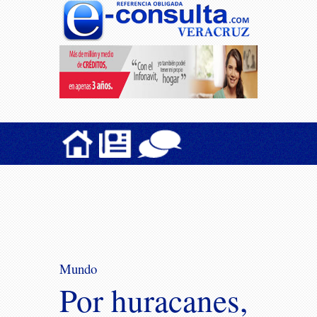
Mundo
Por huracanes,