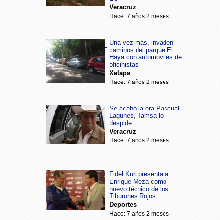
Veracruz
Hace: 7 años 2 meses
Una vez más, invaden
caminos del parque El
Haya con automóviles de
oficinistas
Xalapa
Hace: 7 años 2 meses
Se acabó la era Pascual
Lagunes, Tamsa lo
despide
Veracruz
Hace: 7 años 2 meses
Fidel Kuri presenta a
Enrique Meza como
nuevo técnico de los
Tiburones Rojos
Deportes
Hace: 7 años 2 meses