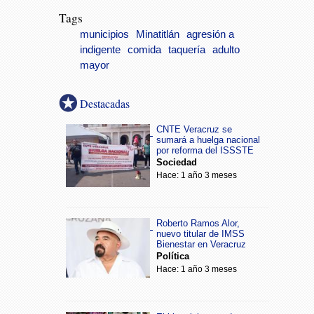
Tags
municipios
Minatitlán
agresión a
indigente
comida
taquería
adulto
mayor
Destacadas
CNTE Veracruz se
sumará a huelga nacional
por reforma del ISSSTE
Sociedad
Hace: 1 año 3 meses
Roberto Ramos Alor,
nuevo titular de IMSS
Bienestar en Veracruz
Política
Hace: 1 año 3 meses