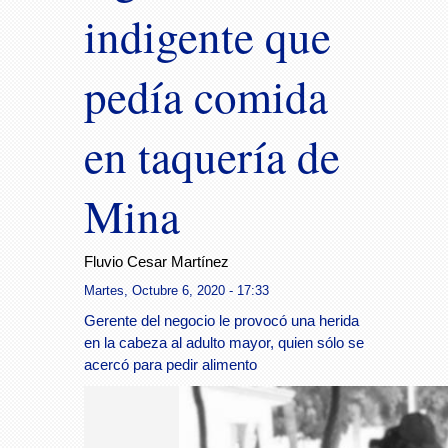
indigente que
pedía comida
en taquería de
Mina
Fluvio Cesar Martínez
Martes, Octubre 6, 2020 - 17:33
Gerente del negocio le provocó una herida
en la cabeza al adulto mayor, quien sólo se
acercó para pedir alimento