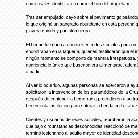
comensales identificaron como el hijo del propietario.
Tras ser empujado, cayó sobre el pavimento golpeándo
lo que originó un sangrado abundante en esta persona q
playera guinda y pantalón negro.
El hecho fue dado a conocer en redes sociales por co
encontraban en la taquería, quienes testificaron que el i
ningún momento se comportó de manera irrespetuosa, 
apariencia lo único que buscaba era alimentarse, ademá
a nadie.
Al ver lo ocurrido, algunas personas se acercaron a ayu
solicitaron la intervención de los paramédicos de la Cr
después de contener la hemorragia procedieron a su tra
benemérita institución para suturar la herida en la cabez
Clientes y usuarios de redes sociales, reprobaron la acc
que bajo circunstancias desconocidas reaccionó de man
terminó lesionando al adulto mayor de identidad descon