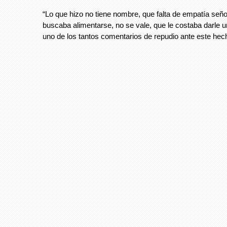
“Lo que hizo no tiene nombre, que falta de empatía seño
buscaba alimentarse, no se vale, que le costaba darle u
uno de los tantos comentarios de repudio ante este hec