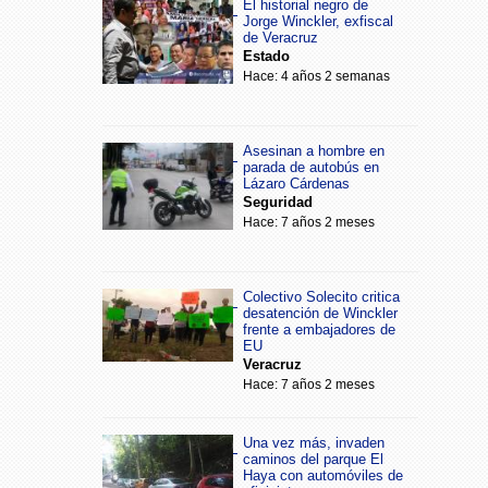
El historial negro de
Jorge Winckler, exfiscal
de Veracruz
Estado
Hace: 4 años 2 semanas
Asesinan a hombre en
parada de autobús en
Lázaro Cárdenas
Seguridad
Hace: 7 años 2 meses
Colectivo Solecito critica
desatención de Winckler
frente a embajadores de
EU
Veracruz
Hace: 7 años 2 meses
Una vez más, invaden
caminos del parque El
Haya con automóviles de