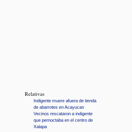
Relativas
Indigente muere afuera de tienda
de abarrotes en Acayucan
Vecinos rescataron a indigente
que pernoctaba en el centro de
Xalapa