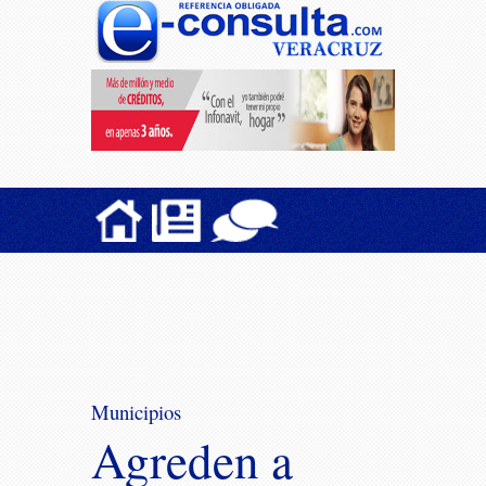
Municipios
Agreden a