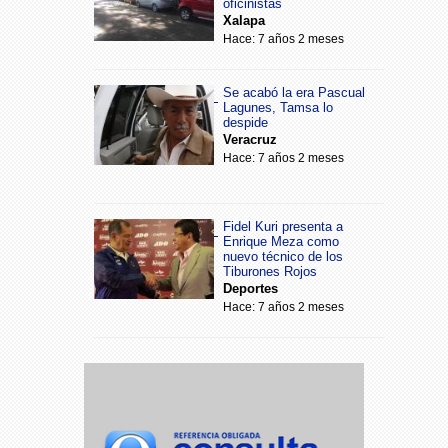
oficinistas
Xalapa
Hace: 7 años 2 meses
Se acabó la era Pascual
Lagunes, Tamsa lo
despide
Veracruz
Hace: 7 años 2 meses
Fidel Kuri presenta a
Enrique Meza como
nuevo técnico de los
Tiburones Rojos
Deportes
Hace: 7 años 2 meses