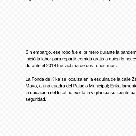
Sin embargo, ese robo fue el primero durante la pande
inició la labor para repartir comida gratis a quien lo nec
durante el 2019 fue victima de dos robos más.
La Fonda de Kika se localiza en la esquina de la calle 
Mayo, a una cuadra del Palacio Municipal; Erika lament
la ubicación del local no exista la vigilancia suficiente p
seguridad.