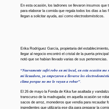
En esta ocasión, los ladrones se llevaron insumos que 
para elaborar la comida que regala todos los días a las 
llegan a solicitar ayuda, así como electrodomésticos.
Erika Rodríguez García, propietaria del establecimiento, 
llegar al negocio encontró el cristal de la puerta principal
notó que se habían llevado varias de sus pertenencias.
“Nuevamente sufrí robo en mi local, en esta ocasión me 
mi licuadora, ya empezaron a llevarse los electrodomésti
clima porque no me lo vayan a robar”
.
El 26 de mayo la Fonda de Kika fue asaltada y vandaliz
transcurso de la madrugada; en aquella ocasión se roba
sacos de arroz, monederos que vendía para recaudar f
ingredientes que utilizaría ese día para preparar la com