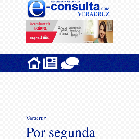
Veracruz
Por segunda