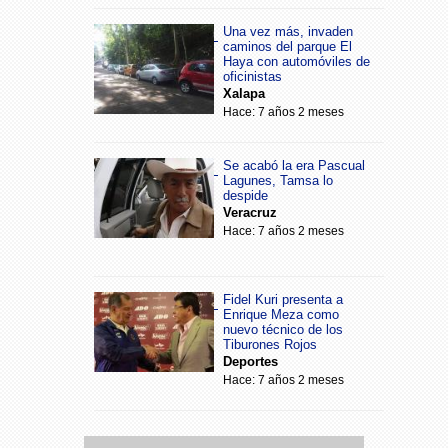
Una vez más, invaden
caminos del parque El
Haya con automóviles de
oficinistas
Xalapa
Hace: 7 años 2 meses
Se acabó la era Pascual
Lagunes, Tamsa lo
despide
Veracruz
Hace: 7 años 2 meses
Fidel Kuri presenta a
Enrique Meza como
nuevo técnico de los
Tiburones Rojos
Deportes
Hace: 7 años 2 meses