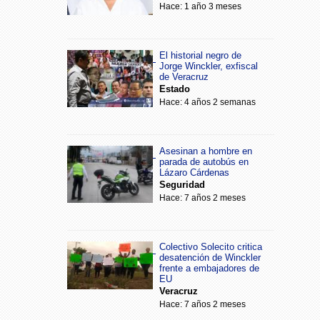
Hace: 1 año 3 meses
El historial negro de
Jorge Winckler, exfiscal
de Veracruz
Estado
Hace: 4 años 2 semanas
Asesinan a hombre en
parada de autobús en
Lázaro Cárdenas
Seguridad
Hace: 7 años 2 meses
Colectivo Solecito critica
desatención de Winckler
frente a embajadores de
EU
Veracruz
Hace: 7 años 2 meses