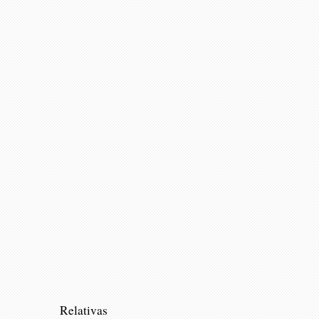
Relativas