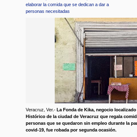
elaborar la comida que se dedican a dar a
personas necesitadas
Veracruz, Ver.-
La Fonda de Kika, negocio localizado
Histórico de la ciudad de Veracruz que regala comid
personas que se quedaron sin empleo durante la p
covid-19, fue robada por segunda ocasión.