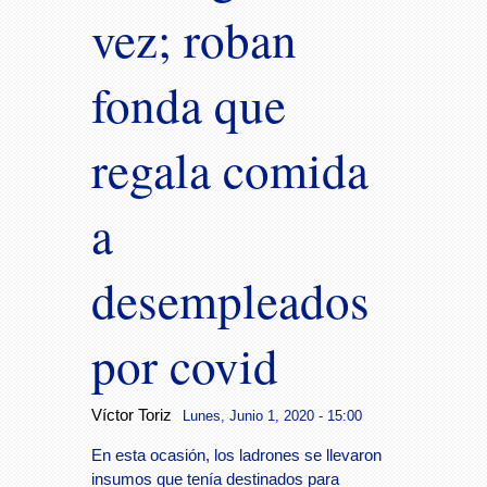
vez; roban
fonda que
regala comida
a
desempleados
por covid
Víctor Toriz
Lunes, Junio 1, 2020 - 15:00
En esta ocasión, los ladrones se llevaron
insumos que tenía destinados para