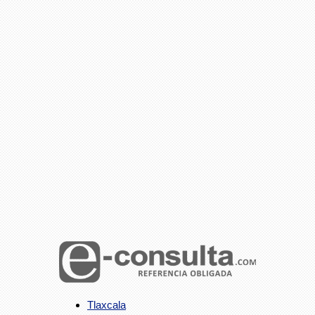
Tlaxcala