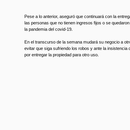
Pese a lo anterior, aseguró que continuará con la entre
las personas que no tienen ingresos fijos o se quedaron
la pandemia del covid-19.
En el transcurso de la semana mudará su negocio a otro
evitar que siga sufriendo los robos y ante la insistencia d
por entregar la propiedad para otro uso.