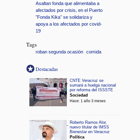
Asaltan fonda que alimentaba a
afectados por crisis, en el Puerto
"Fonda Kika" se solidariza y
apoya a los afectados por covid-
19
Tags
roban segunda ocasión
comida
Destacadas
CNTE Veracruz se
sumará a huelga nacional
por reforma del ISSSTE
Sociedad
Hace: 1 año 3 meses
Roberto Ramos Alor,
nuevo titular de IMSS
Bienestar en Veracruz
Política