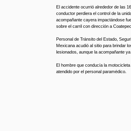
El accidente ocurrió alrededor de las 1
conductor perdiera el control de la unid
acompañante cayera impactándose fuer
sobre el carril con dirección a Coatepe
Personal de Tránsito del Estado, Segur
Mexicana acudió al sitio para brindar lo
lesionados, aunque la acompañante ya 
El hombre que conducía la motocicleta r
atendido por el personal paramédico.