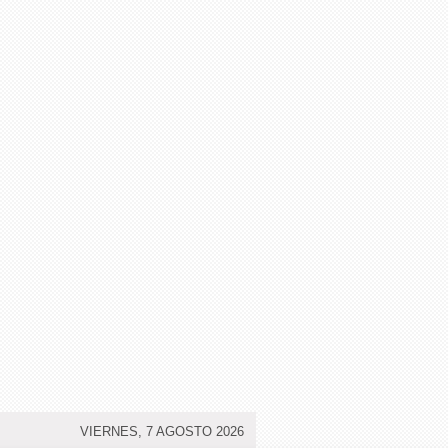
VIERNES, 7 AGOSTO 2026